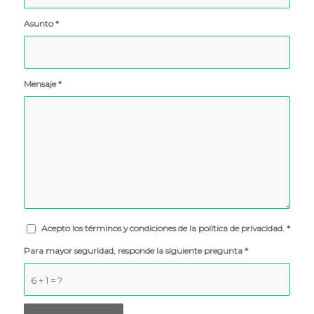
Asunto
*
Mensaje
*
Acepto los términos y condiciones de la política de privacidad.
*
Para mayor seguridad, responde la siguiente pregunta
*
6 + 1 = ?