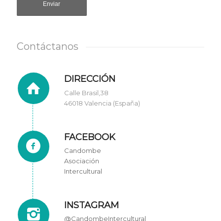
Contáctanos
DIRECCIÓN
Calle Brasil,38
46018 Valencia (España)
FACEBOOK
Candombe
Asociación
Intercultural
INSTAGRAM
@CandombeIntercultural