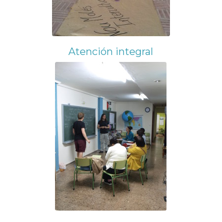
Atención integral