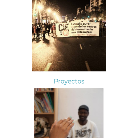
Proyectos