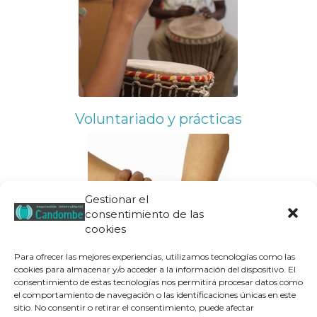
Voluntariado y prácticas
Gestionar el
consentimiento de las
cookies
Para ofrecer las mejores experiencias, utilizamos tecnologías como las
cookies para almacenar y/o acceder a la información del dispositivo. El
consentimiento de estas tecnologías nos permitirá procesar datos como
el comportamiento de navegación o las identificaciones únicas en este
sitio. No consentir o retirar el consentimiento, puede afectar