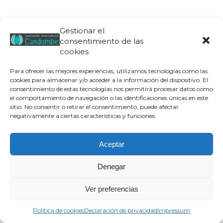
Gestionar el
consentimiento de las
cookies
Para ofrecer las mejores experiencias, utilizamos tecnologías como las
cookies para almacenar y/o acceder a la información del dispositivo. El
consentimiento de estas tecnologías nos permitirá procesar datos como
el comportamiento de navegación o las identificaciones únicas en este
sitio. No consentir o retirar el consentimiento, puede afectar
negativamente a ciertas características y funciones.
Aceptar
Denegar
Ver preferencias
Política de cookies
Declaración de privacidad
Impressum