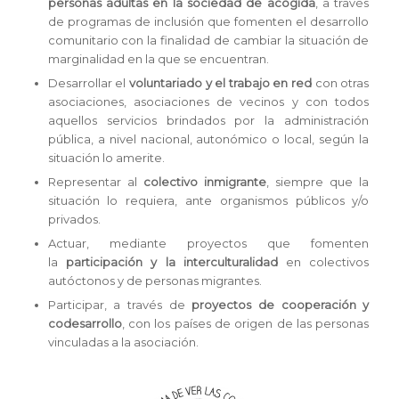
personas adultas en la sociedad de acogida
, a través
de programas de inclusión que fomenten el desarrollo
comunitario con la finalidad de cambiar la situación de
marginalidad en la que se encuentran.
Desarrollar el
voluntariado y el trabajo en red
con otras
asociaciones, asociaciones de vecinos y con todos
aquellos servicios brindados por la administración
pública, a nivel nacional, autonómico o local, según la
situación lo amerite.
Representar al
colectivo inmigrante
, siempre que la
situación lo requiera, ante organismos públicos y/o
privados.
Actuar, mediante proyectos que fomenten
la
par
ticipación y la interculturalidad
en colectivos
autóctonos y de personas migrantes.
Participar, a través de
proyectos de cooperación y
codesarrollo
, con los países de origen de las personas
vinculadas a la asociación.