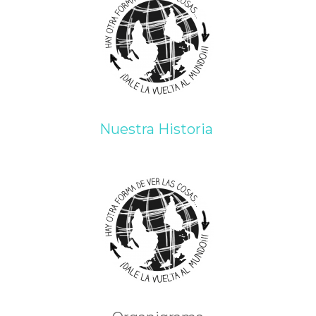
Nuestra Historia