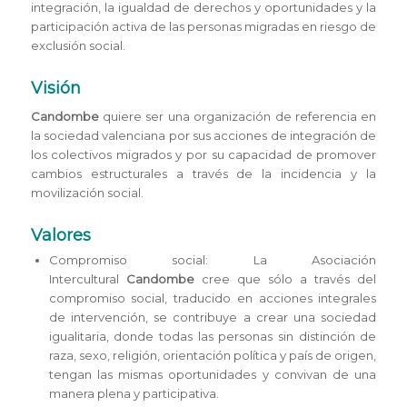
integración, la igualdad de derechos y oportunidades y la
participación activa de las personas migradas en riesgo de
exclusión social.
Visión
Candombe
quiere ser una organización de referencia en
la sociedad valenciana por sus acciones de integración de
los colectivos migrados y por su capacidad de promover
cambios estructurales a través de la incidencia y la
movilización social.
Valores
Compromiso social: La Asociación
Intercultural
Candombe
cree que sólo a través del
compromiso social, traducido en acciones integrales
de intervención, se contribuye a crear una sociedad
igualitaria, donde todas las personas sin distinción de
raza, sexo, religión, orientación política y país de origen,
tengan las mismas oportunidades y convivan de una
manera plena y participativa.