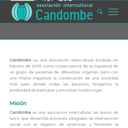
Usted está aquí:
Inicio
/
¿Quiénes Somos?
Candombe
es una asociación intercultural fundada en
febrero de 2009 como consecuencia de la inquietud de
un grupo de personas de diferentes orígenes, pero con
una misma inquietud: la consecución de una sociedad
más justa donde todas las personas tengamos la
posibilidad de participar y encontrar nuestro lugar.
Misión
Candombe
es una asociación intercultural, sin ánimo de
lucro, que desarrolla procesos integrales de intervención
social con el objetivo de promover y fomentar la