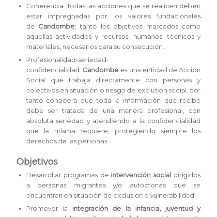
Coherencia: Todas las acciones que se realicen deben
estar impregnadas por los valores fundacionales
de
Candombe
; tanto los objetivos marcados como
aquellas actividades y recursos, humanos, técnicos y
materiales, necesarios para su consecución.
Profesionalidad-seriedad-
confidencialidad:
Candombe
es una entidad de Acción
Social que trabaja directamente con personas y
colectivos en situación o riesgo de exclusión social, por
tanto considera que toda la información que recibe
debe ser tratada de una manera profesional, con
absoluta seriedad y atendiendo a la confidencialidad
que la misma requiere, protegiendo siempre los
derechos de las personas.
Objetivos
Desarrollar programas de
intervención social
dirigidos
a personas migrantes y/o autóctonas que se
encuentran en situación de exclusión o vulnerabilidad.
Promover la
integración de la infancia, juventud y