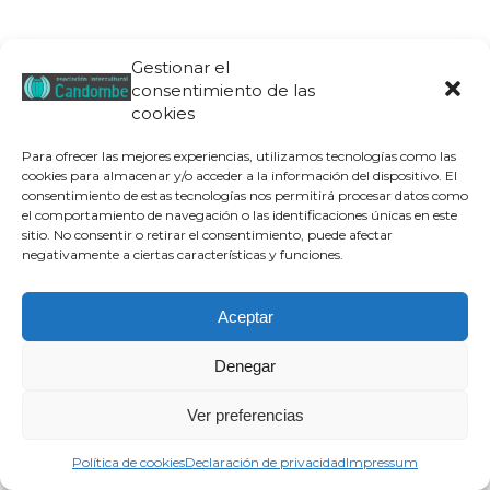
Gestionar el
consentimiento de las
cookies
Para ofrecer las mejores experiencias, utilizamos tecnologías como las
cookies para almacenar y/o acceder a la información del dispositivo. El
consentimiento de estas tecnologías nos permitirá procesar datos como
el comportamiento de navegación o las identificaciones únicas en este
sitio. No consentir o retirar el consentimiento, puede afectar
negativamente a ciertas características y funciones.
Aceptar
Denegar
Ver preferencias
Política de cookies
Declaración de privacidad
Impressum