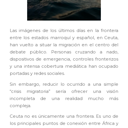
Las imágenes de los últimos días en la frontera
entre los estados marroquí y español, en Ceuta,
han vuelto a situar la migración en el centro del
debate público. Personas cruzando a nado,
dispositivos de emergencia, controles fronterizos
y una intensa cobertura mediática han ocupado
portadas y redes sociales.
Sin embargo, reducir lo ocurrido a una simple
“crisis migratoria” sería ofrecer una visión
incompleta de una realidad mucho más
compleja.
Ceuta no es únicamente una frontera. Es uno de
los principales puntos de conexión entre África y