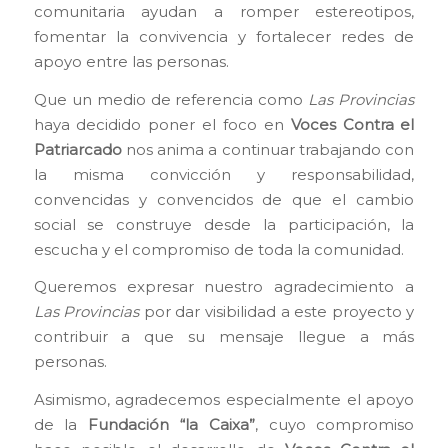
comunitaria ayudan a romper estereotipos,
fomentar la convivencia y fortalecer redes de
apoyo entre las personas.
Que un medio de referencia como
Las Provincias
haya decidido poner el foco en
Voces Contra el
Patriarcado
nos anima a continuar trabajando con
la misma convicción y responsabilidad,
convencidas y convencidos de que el cambio
social se construye desde la participación, la
escucha y el compromiso de toda la comunidad.
Queremos expresar nuestro agradecimiento a
Las Provincias
por dar visibilidad a este proyecto y
contribuir a que su mensaje llegue a más
personas.
Asimismo, agradecemos especialmente el apoyo
de la
Fundación “la Caixa”
, cuyo compromiso