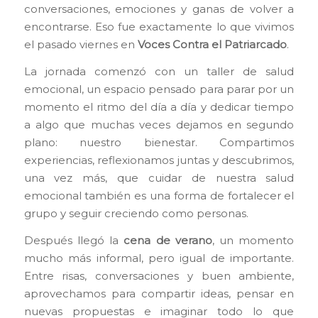
conversaciones, emociones y ganas de volver a
encontrarse. Eso fue exactamente lo que vivimos
el pasado viernes en
Voces Contra el Patriarcado
.
La jornada comenzó con un taller de salud
emocional, un espacio pensado para parar por un
momento el ritmo del día a día y dedicar tiempo
a algo que muchas veces dejamos en segundo
plano: nuestro bienestar. Compartimos
experiencias, reflexionamos juntas y descubrimos,
una vez más, que cuidar de nuestra salud
emocional también es una forma de fortalecer el
grupo y seguir creciendo como personas.
Después llegó la
cena de verano
, un momento
mucho más informal, pero igual de importante.
Entre risas, conversaciones y buen ambiente,
aprovechamos para compartir ideas, pensar en
nuevas propuestas e imaginar todo lo que