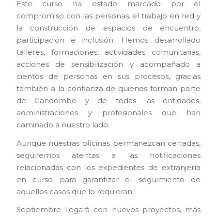
Este curso ha estado marcado por el
compromiso con las personas, el trabajo en red y
la construcción de espacios de encuentro,
participación e inclusión. Hemos desarrollado
talleres, formaciones, actividades comunitarias,
acciones de sensibilización y acompañado a
cientos de personas en sus procesos, gracias
también a la confianza de quienes forman parte
de Candombe y de todas las entidades,
administraciones y profesionales que han
caminado a nuestro lado.
Aunque nuestras oficinas permanezcan cerradas,
seguiremos atentas a las notificaciones
relacionadas con los expedientes de extranjería
en curso para garantizar el seguimiento de
aquellos casos que lo requieran.
Septiembre llegará con nuevos proyectos, más