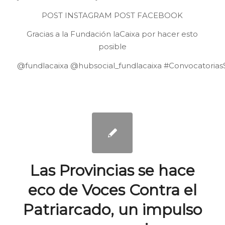
POST INSTAGRAM
POST FACEBOOK
Gracias a la Fundación laCaixa por hacer esto
posible
@fundlacaixa
@hubsocial_fundlacaixa
#ConvocatoriasS
Las Provincias se hace
eco de Voces Contra el
Patriarcado, un impulso