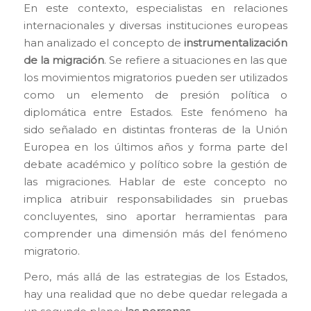
En este contexto, especialistas en relaciones
internacionales y diversas instituciones europeas
han analizado el concepto de
instrumentalización
de la migración
. Se refiere a situaciones en las que
los movimientos migratorios pueden ser utilizados
como un elemento de presión política o
diplomática entre Estados. Este fenómeno ha
sido señalado en distintas fronteras de la Unión
Europea en los últimos años y forma parte del
debate académico y político sobre la gestión de
las migraciones. Hablar de este concepto no
implica atribuir responsabilidades sin pruebas
concluyentes, sino aportar herramientas para
comprender una dimensión más del fenómeno
migratorio.
Pero, más allá de las estrategias de los Estados,
hay una realidad que no debe quedar relegada a