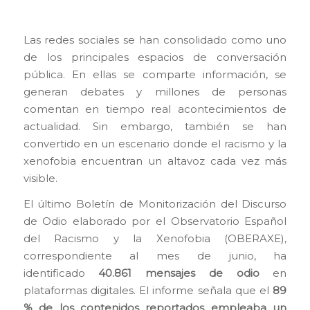
Las redes sociales se han consolidado como uno
de los principales espacios de conversación
pública. En ellas se comparte información, se
generan debates y millones de personas
comentan en tiempo real acontecimientos de
actualidad. Sin embargo, también se han
convertido en un escenario donde el racismo y la
xenofobia encuentran un altavoz cada vez más
visible.
El último Boletín de Monitorización del Discurso
de Odio elaborado por el Observatorio Español
del Racismo y la Xenofobia (OBERAXE),
correspondiente al mes de junio, ha
identificado
40.861 mensajes de odio
en
plataformas digitales. El informe señala que el
89
% de los contenidos reportados empleaba un