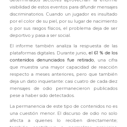
visibilidad de estos eventos para difundir mensajes
discriminatorios. Cuando un jugador es insultado
por el color de su piel, por su lugar de nacimiento
o por sus rasgos físicos, el problema deja de ser
deportivo y pasa a ser social.
El informe también analiza la respuesta de las
plataformas digitales. Durante junio,
el 61 % de los
contenidos denunciados fue retirado
, una cifra
que muestra una mayor capacidad de reacción
respecto a meses anteriores, pero que también
deja un dato inquietante: casi cuatro de cada diez
mensajes de odio permanecieron publicados
pese a haber sido detectados.
La permanencia de este tipo de contenidos no es
una cuestión menor. El discurso de odio no solo
afecta a quienes lo reciben directamente;