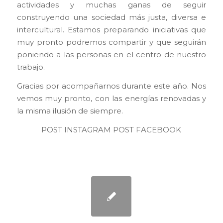
actividades y muchas ganas de seguir
construyendo una sociedad más justa, diversa e
intercultural. Estamos preparando iniciativas que
muy pronto podremos compartir y que seguirán
poniendo a las personas en el centro de nuestro
trabajo.
Gracias por acompañarnos durante este año. Nos
vemos muy pronto, con las energías renovadas y
la misma ilusión de siempre.
POST INSTAGRAM
POST FACEBOOK