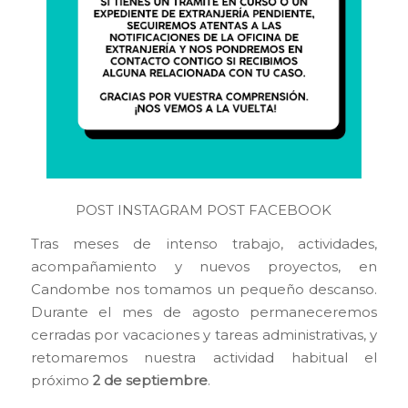
POST INSTAGRAM
POST FACEBOOK
Tras meses de intenso trabajo, actividades,
acompañamiento y nuevos proyectos, en
Candombe nos tomamos un pequeño descanso.
Durante el mes de agosto permaneceremos
cerradas por vacaciones y tareas administrativas, y
retomaremos nuestra actividad habitual el
próximo
2 de septiembre
.