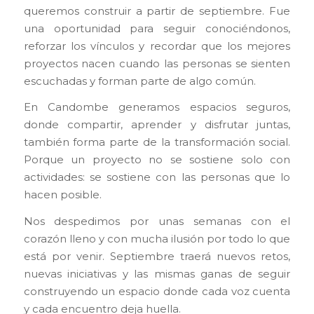
queremos construir a partir de septiembre. Fue
una oportunidad para seguir conociéndonos,
reforzar los vínculos y recordar que los mejores
proyectos nacen cuando las personas se sienten
escuchadas y forman parte de algo común.
En Candombe generamos espacios seguros,
donde compartir, aprender y disfrutar juntas,
también forma parte de la transformación social.
Porque un proyecto no se sostiene solo con
actividades: se sostiene con las personas que lo
hacen posible.
Nos despedimos por unas semanas con el
corazón lleno y con mucha ilusión por todo lo que
está por venir. Septiembre traerá nuevos retos,
nuevas iniciativas y las mismas ganas de seguir
construyendo un espacio donde cada voz cuenta
y cada encuentro deja huella.