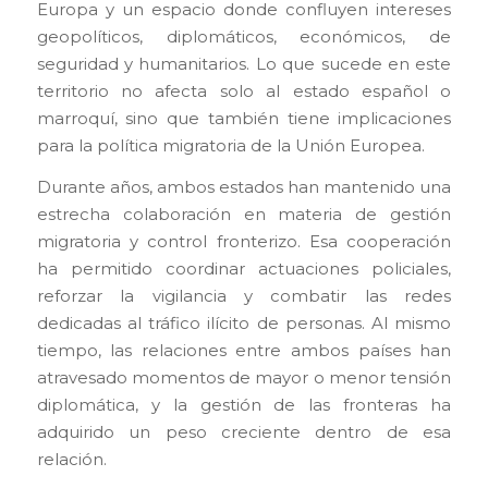
Europa y un espacio donde confluyen intereses
geopolíticos, diplomáticos, económicos, de
seguridad y humanitarios. Lo que sucede en este
territorio no afecta solo al estado español o
marroquí, sino que también tiene implicaciones
para la política migratoria de la Unión Europea.
Durante años, ambos estados han mantenido una
estrecha colaboración en materia de gestión
migratoria y control fronterizo. Esa cooperación
ha permitido coordinar actuaciones policiales,
reforzar la vigilancia y combatir las redes
dedicadas al tráfico ilícito de personas. Al mismo
tiempo, las relaciones entre ambos países han
atravesado momentos de mayor o menor tensión
diplomática, y la gestión de las fronteras ha
adquirido un peso creciente dentro de esa
relación.