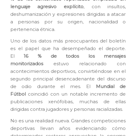
lenguaje agresivo explícito
, con insultos,
deshumanización y expresiones dirigidas a atacar
a personas por su origen, nacionalidad o
pertenencia étnica.
Uno de los datos más preocupantes del boletín
es el papel que ha desempeñado el deporte.
El
16 % de todos los mensajes
monitorizados
estuvo relacionado con
acontecimientos deportivos, convirtiéndose en el
segundo principal desencadenante del discurso
de odio durante el mes. El
Mundial de
Fútbol
coincidió con un notable incremento de
publicaciones xenófobas, muchas de ellas
dirigidas contra jugadores y personas racializadas.
No es una realidad nueva. Grandes competiciones
deportivas llevan años evidenciando cómo
determinados sectores aprovechan la enorme