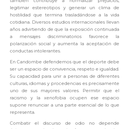
también contribuye a normalizar prejuicios,
legitimar estereotipos y generar un clima de
hostilidad que termina trasladándose a la vida
cotidiana. Diversos estudios internacionales llevan
años advirtiendo de que la exposición continuada
a mensajes discriminatorios favorece la
polarización social y aumenta la aceptación de
conductas intolerantes.
En Candombe defendemos que el deporte debe
ser un espacio de convivencia, respeto e igualdad.
Su capacidad para unir a personas de diferentes
culturas, idiomas y procedencias es precisamente
uno de sus mayores valores. Permitir que el
racismo y la xenofobia ocupen ese espacio
supone renunciar a una parte esencial de lo que
representa.
Combatir el discurso de odio no depende