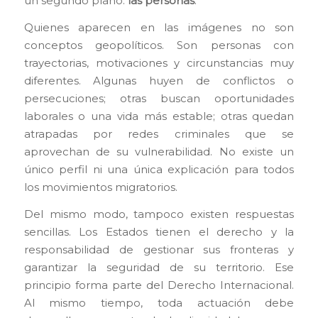
un segundo plano:
las personas
.
Quienes aparecen en las imágenes no son
conceptos geopolíticos. Son personas con
trayectorias, motivaciones y circunstancias muy
diferentes. Algunas huyen de conflictos o
persecuciones; otras buscan oportunidades
laborales o una vida más estable; otras quedan
atrapadas por redes criminales que se
aprovechan de su vulnerabilidad. No existe un
único perfil ni una única explicación para todos
los movimientos migratorios.
Del mismo modo, tampoco existen respuestas
sencillas. Los Estados tienen el derecho y la
responsabilidad de gestionar sus fronteras y
garantizar la seguridad de su territorio. Ese
principio forma parte del Derecho Internacional.
Al mismo tiempo, toda actuación debe