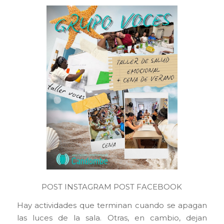
POST INSTAGRAM
POST FACEBOOK
Hay actividades que terminan cuando se apagan
las luces de la sala. Otras, en cambio, dejan