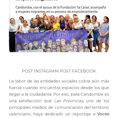
POST INSTAGRAM
POST FACEBOOK
La labor de las entidades sociales cobra aún más
fuerza cuando encuentra espacios desde los que
llegar a la ciudadanía. Por eso, para Candombe es
una satisfacción que
Las Provincias
, uno de los
principales medios de comunicación del territorio
valenciano, haya dedicado un reportaje a
Voces