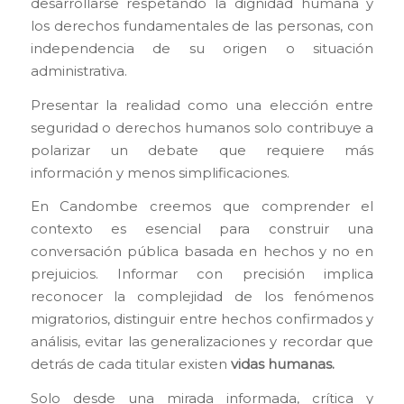
desarrollarse respetando la dignidad humana y
los derechos fundamentales de las personas, con
independencia de su origen o situación
administrativa.
Presentar la realidad como una elección entre
seguridad o derechos humanos solo contribuye a
polarizar un debate que requiere más
información y menos simplificaciones.
En Candombe creemos que comprender el
contexto es esencial para construir una
conversación pública basada en hechos y no en
prejuicios. Informar con precisión implica
reconocer la complejidad de los fenómenos
migratorios, distinguir entre hechos confirmados y
análisis, evitar las generalizaciones y recordar que
detrás de cada titular existen
vidas humanas.
Solo desde una mirada informada, crítica y