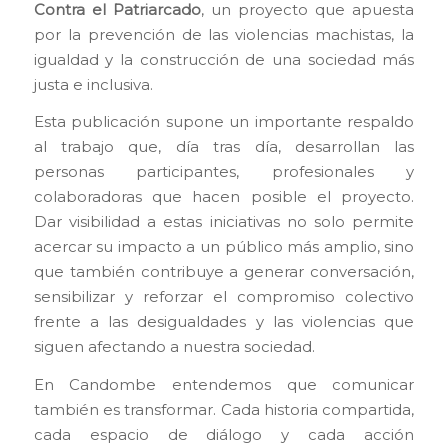
Contra el Patriarcado
, un proyecto que apuesta
por la prevención de las violencias machistas, la
igualdad y la construcción de una sociedad más
justa e inclusiva.
Esta publicación supone un importante respaldo
al trabajo que, día tras día, desarrollan las
personas participantes, profesionales y
colaboradoras que hacen posible el proyecto.
Dar visibilidad a estas iniciativas no solo permite
acercar su impacto a un público más amplio, sino
que también contribuye a generar conversación,
sensibilizar y reforzar el compromiso colectivo
frente a las desigualdades y las violencias que
siguen afectando a nuestra sociedad.
En Candombe entendemos que comunicar
también es transformar. Cada historia compartida,
cada espacio de diálogo y cada acción