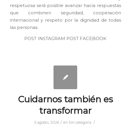
respetuosa será posible avanzar hacia respuestas
que combinen seguridad, cooperación
internacional y respeto por la dignidad de todas
las personas.
POST INSTAGRAM
POST FACEBOOK
Cuidarnos también es
transformar
/
/
5 agosto, 2026
en
Sin categoría