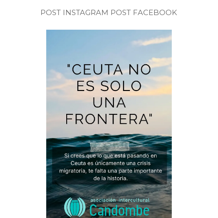
POST INSTAGRAM
POST FACEBOOK