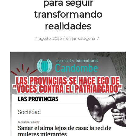
para seguir
transformando
realidades
/
/
4 agosto, 2026
en
Sin categoría