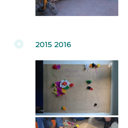
2015 2016