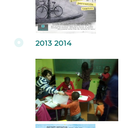
2013 2014