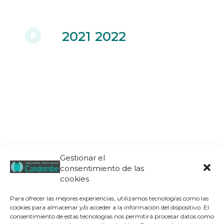
2021 2022
Gestionar el
consentimiento de las
cookies
Para ofrecer las mejores experiencias, utilizamos tecnologías como las
cookies para almacenar y/o acceder a la información del dispositivo. El
consentimiento de estas tecnologías nos permitirá procesar datos como