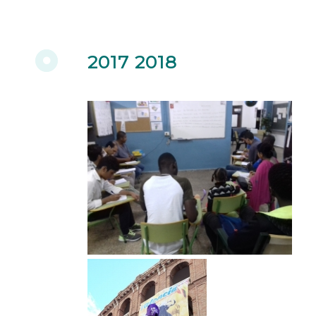
2017 2018