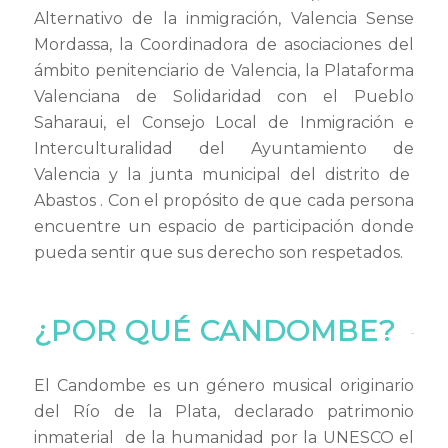
Alternativo de la inmigración, Valencia Sense
Mordassa, la Coordinadora de asociaciones del
ámbito penitenciario de Valencia, la Plataforma
Valenciana de Solidaridad con el Pueblo
Saharaui, el Consejo Local de Inmigración e
Interculturalidad del Ayuntamiento de
Valencia y la junta municipal del distrito de
Abastos . Con el propósito de que cada persona
encuentre un espacio de participación donde
pueda sentir que sus derecho son respetados.
¿POR QUÉ CANDOMBE?
El Candombe es un género musical originario
del Río de la Plata, declarado patrimonio
inmaterial de la humanidad por la UNESCO el