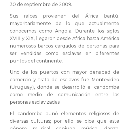
30 de septiembre de 2009.
Sus raíces provienen del África bantú,
mayoritariamente de lo que actualmente
conocemos como Angola
.
Durante los siglos
XVIII y XIX, llegaron desde África hasta América
numerosos barcos cargados de personas para
ser vendidas como esclavas en diferentes
puntos del continente.
Uno de los puertos con mayor densidad de
comercio y trata de esclavos fue Montevideo
(Uruguay), donde se desarrolló el candombe
como medio de comunicación entre las
personas esclavizadas.
El candombe aunó elementos religiosos de
diversas culturas; por ello, se dice que este
género musical conjuga música, danza,