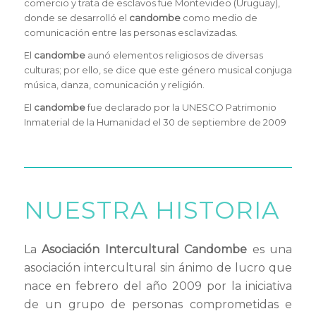
comercio y trata de esclavos fue Montevideo (Uruguay),
donde se desarrolló el
candombe
como medio de
comunicación entre las personas esclavizadas.
El
candombe
aunó elementos religiosos de diversas
culturas; por ello, se dice que este género musical conjuga
música, danza, comunicación y religión.
El
candombe
fue declarado por la UNESCO Patrimonio
Inmaterial de la Humanidad el 30 de septiembre de 2009
NUESTRA HISTORIA
La
Asociación Intercultural Candombe
es una
asociación intercultural sin ánimo de lucro que
nace en febrero del año 2009 por la iniciativa
de un grupo de personas comprometidas e