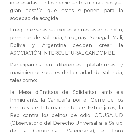
interesadas por los movimientos migratorios y el
gran desafío que estos suponen para la
sociedad de acogida.
Luego de varias reuniones y puestas en común,
personas de Valencia, Uruguay, Senegal, Mali,
Bolivia y Argentina deciden crear la
ASOCIACIÓN INTERCULTURAL CANDOMBE
.
Participamos en diferentes plataformas y
movimientos sociales de la ciudad de Valencia,
tales como:
la Mesa d’Entitats de Solidaritat amb els
Immigrants, la Campaña por el Cierre de los
Centros de Internamiento de Extranjeros, la
Red contra los delitos de odio, ODUSALUD
(Observatorio del Derecho Universal a la Salud
de la Comunidad Valenciana), el Foro