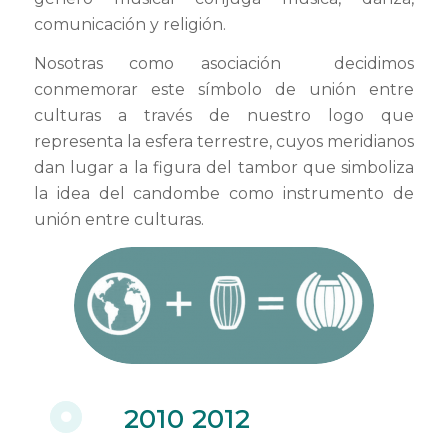
comunicación y religión.
Nosotras como asociación decidimos
conmemorar este símbolo de unión entre
culturas a través de nuestro logo que
representa la esfera terrestre, cuyos meridianos
dan lugar a la figura del tambor que simboliza
la idea del candombe como instrumento de
unión entre culturas.
2010 2012