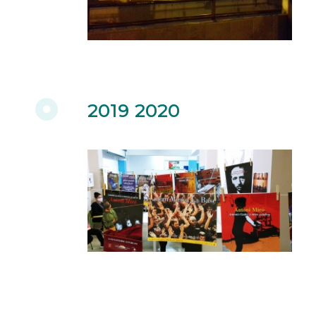
2019 2020