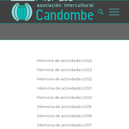
Usted está aquí:
Inicio
/
Transparencia
/
Memorias de actividades
Memoria de actividades 2024
Memoria de actividades 2023
Memoria de actividades 2022
Memoria de actividades 2021
Memoria de actividades 2020
Memoria de actividades 2019
Memoria de actividades 2018
Memoria de actividades 2017