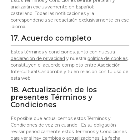
Estos Términos y Condiciones se interpretarán y
analizarán exclusivamente en Español;
castellano. Todas las notificaciones y la
correspondencia se redactarán exclusivamente en ese
idioma.
17. Acuerdo completo
Estos términos y condiciones, junto con nuestra
declaración de privacidad
y nuestra
política de cookies
,
constituyen el acuerdo completo entre Asociación
Intercultural Candombe y tú en relación con tu uso de
esta web.
18. Actualización de los
presentes Términos y
Condiciones
Es posible que actualicemos estos Términos y
Condiciones de vez en cuando. Es su obligación
revisar periódicamente estos Términos y Condiciones
para ver si hay cambios o actualizaciones. La fecha