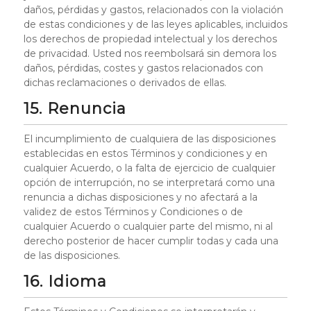
daños, pérdidas y gastos, relacionados con la violación
de estas condiciones y de las leyes aplicables, incluidos
los derechos de propiedad intelectual y los derechos
de privacidad. Usted nos reembolsará sin demora los
daños, pérdidas, costes y gastos relacionados con
dichas reclamaciones o derivados de ellas.
15. Renuncia
El incumplimiento de cualquiera de las disposiciones
establecidas en estos Términos y condiciones y en
cualquier Acuerdo, o la falta de ejercicio de cualquier
opción de interrupción, no se interpretará como una
renuncia a dichas disposiciones y no afectará a la
validez de estos Términos y Condiciones o de
cualquier Acuerdo o cualquier parte del mismo, ni al
derecho posterior de hacer cumplir todas y cada una
de las disposiciones.
16. Idioma