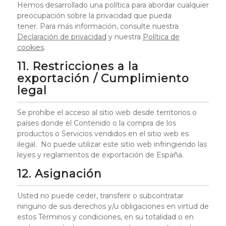
Hemos desarrollado una política para abordar cualquier
preocupación sobre la privacidad que pueda
tener. Para más información, consulte nuestra
Declaración de privacidad
y nuestra
Política de
cookies
.
11. Restricciones a la
exportación / Cumplimiento
legal
Se prohíbe el acceso al sitio web desde territorios o
países donde el Contenido o la compra de los
productos o Servicios vendidos en el sitio web es
ilegal. No puede utilizar este sitio web infringiendo las
leyes y reglamentos de exportación de España.
12. Asignación
Usted no puede ceder, transferir o subcontratar
ninguno de sus derechos y/u obligaciones en virtud de
estos Términos y condiciones, en su totalidad o en