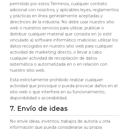
permitido por estos Términos, cualquier contrato
adicional con nosotros, y aplicables leyes, reglamentos
y prácticas en línea generalmente aceptadas y
directrices de la industria. No debe usar nuestro sitio
web o nuestros servicios para utilizar, publicar o
distribuir cualquier material que consista en (o esté
vinculado a) software informático malicioso; utilizar los
datos recogidos en nuestro sitio web para cualquier
actividad de marketing directo, o llevar a cabo
cualquier actividad de recopilación de datos
sistemática o automatizada en o en relación con
nuestro sitio web.
Está estrictamente prohibido realizar cualquier
actividad que provoque o pueda provocar daños en el
sitio web o que interfiera en su funcionamiento,
disponibilidad o accesibilidad.
7. Envío de ideas
No envíe ideas, inventos, trabajos de autoría u otra
información que pueda considerarse su propia