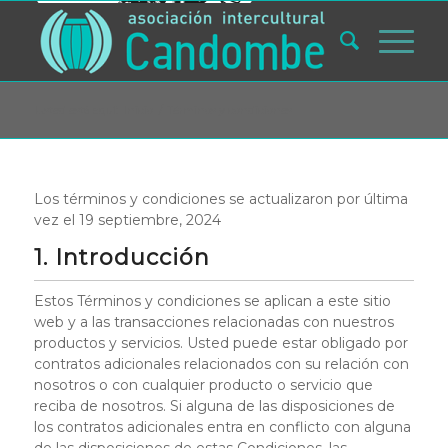
Usted está aquí:
Inicio
/
Términos y condiciones
Los términos y condiciones se actualizaron por última
vez el 19 septiembre, 2024
1. Introducción
Estos Términos y condiciones se aplican a este sitio
web y a las transacciones relacionadas con nuestros
productos y servicios. Usted puede estar obligado por
contratos adicionales relacionados con su relación con
nosotros o con cualquier producto o servicio que
reciba de nosotros. Si alguna de las disposiciones de
los contratos adicionales entra en conflicto con alguna