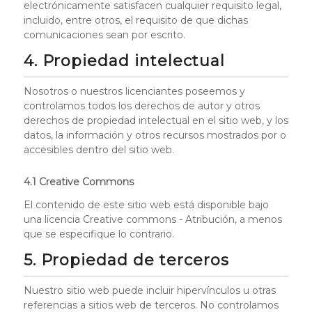
electrónicamente satisfacen cualquier requisito legal,
incluido, entre otros, el requisito de que dichas
comunicaciones sean por escrito.
4. Propiedad intelectual
Nosotros o nuestros licenciantes poseemos y
controlamos todos los derechos de autor y otros
derechos de propiedad intelectual en el sitio web, y los
datos, la información y otros recursos mostrados por o
accesibles dentro del sitio web.
4.1 Creative Commons
El contenido de este sitio web está disponible bajo
una licencia Creative commons - Atribución, a menos
que se especifique lo contrario.
5. Propiedad de terceros
Nuestro sitio web puede incluir hipervínculos u otras
referencias a sitios web de terceros. No controlamos