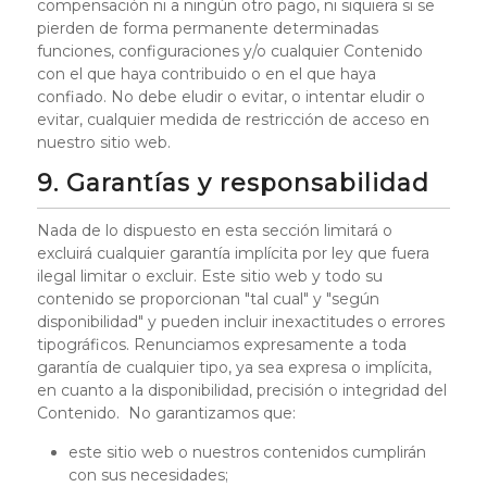
compensación ni a ningún otro pago, ni siquiera si se
pierden de forma permanente determinadas
funciones, configuraciones y/o cualquier Contenido
con el que haya contribuido o en el que haya
confiado. No debe eludir o evitar, o intentar eludir o
evitar, cualquier medida de restricción de acceso en
nuestro sitio web.
9. Garantías y responsabilidad
Nada de lo dispuesto en esta sección limitará o
excluirá cualquier garantía implícita por ley que fuera
ilegal limitar o excluir. Este sitio web y todo su
contenido se proporcionan "tal cual" y "según
disponibilidad" y pueden incluir inexactitudes o errores
tipográficos. Renunciamos expresamente a toda
garantía de cualquier tipo, ya sea expresa o implícita,
en cuanto a la disponibilidad, precisión o integridad del
Contenido. No garantizamos que:
este sitio web o nuestros contenidos cumplirán
con sus necesidades;