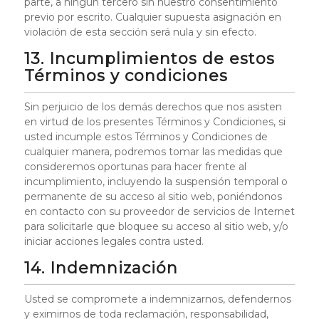
parte, a ningún tercero sin nuestro consentimiento
previo por escrito. Cualquier supuesta asignación en
violación de esta sección será nula y sin efecto.
13. Incumplimientos de estos
Términos y condiciones
Sin perjuicio de los demás derechos que nos asisten
en virtud de los presentes Términos y Condiciones, si
usted incumple estos Términos y Condiciones de
cualquier manera, podremos tomar las medidas que
consideremos oportunas para hacer frente al
incumplimiento, incluyendo la suspensión temporal o
permanente de su acceso al sitio web, poniéndonos
en contacto con su proveedor de servicios de Internet
para solicitarle que bloquee su acceso al sitio web, y/o
iniciar acciones legales contra usted.
14. Indemnización
Usted se compromete a indemnizarnos, defendernos
y eximirnos de toda reclamación, responsabilidad,