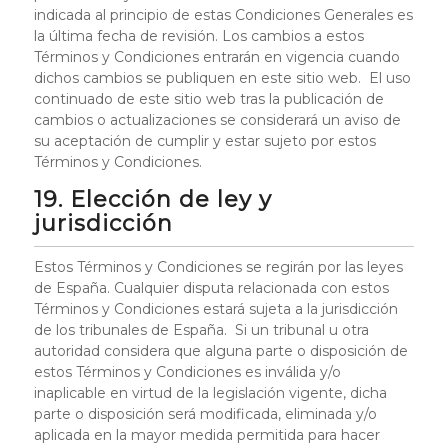
indicada al principio de estas Condiciones Generales es
la última fecha de revisión. Los cambios a estos
Términos y Condiciones entrarán en vigencia cuando
dichos cambios se publiquen en este sitio web. El uso
continuado de este sitio web tras la publicación de
cambios o actualizaciones se considerará un aviso de
su aceptación de cumplir y estar sujeto por estos
Términos y Condiciones.
19. Elección de ley y
jurisdicción
Estos Términos y Condiciones se regirán por las leyes
de España. Cualquier disputa relacionada con estos
Términos y Condiciones estará sujeta a la jurisdicción
de los tribunales de España. Si un tribunal u otra
autoridad considera que alguna parte o disposición de
estos Términos y Condiciones es inválida y/o
inaplicable en virtud de la legislación vigente, dicha
parte o disposición será modificada, eliminada y/o
aplicada en la mayor medida permitida para hacer