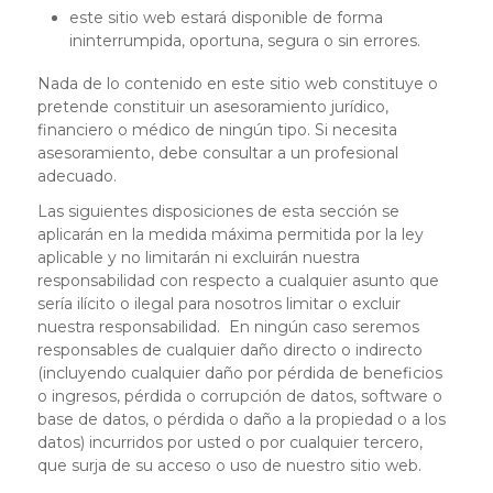
este sitio web estará disponible de forma
ininterrumpida, oportuna, segura o sin errores.
Nada de lo contenido en este sitio web constituye o
pretende constituir un asesoramiento jurídico,
financiero o médico de ningún tipo. Si necesita
asesoramiento, debe consultar a un profesional
adecuado.
Las siguientes disposiciones de esta sección se
aplicarán en la medida máxima permitida por la ley
aplicable y no limitarán ni excluirán nuestra
responsabilidad con respecto a cualquier asunto que
sería ilícito o ilegal para nosotros limitar o excluir
nuestra responsabilidad. En ningún caso seremos
responsables de cualquier daño directo o indirecto
(incluyendo cualquier daño por pérdida de beneficios
o ingresos, pérdida o corrupción de datos, software o
base de datos, o pérdida o daño a la propiedad o a los
datos) incurridos por usted o por cualquier tercero,
que surja de su acceso o uso de nuestro sitio web.