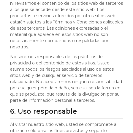
ni revisamos el contenido de los sitios web de terceros
a los que se accede desde este sitio web. Los
productos o servicios ofrecidos por otros sitios web
estarán sujetos a los Términos y Condiciones aplicables
de esos terceros. Las opiniones expresadas o el
material que aparece en esos sitios web no son
necesariamente compartidas o respaldadas por
nosotros.
No seremos responsables de las prácticas de
privacidad o del contenido de estos sitios. Usted
asume todos los riesgos asociados al uso de estos
sitios web y de cualquier servicio de terceros
relacionado. No aceptaremos ninguna responsabilidad
por cualquier pérdida o daño, sea cual sea la forma en
que se produzca, que resulte de la divulgación por su
parte de información personal a terceros.
6. Uso responsable
Al visitar nuestro sitio web, usted se compromete a
utilizarlo sólo para los fines previstos y según lo