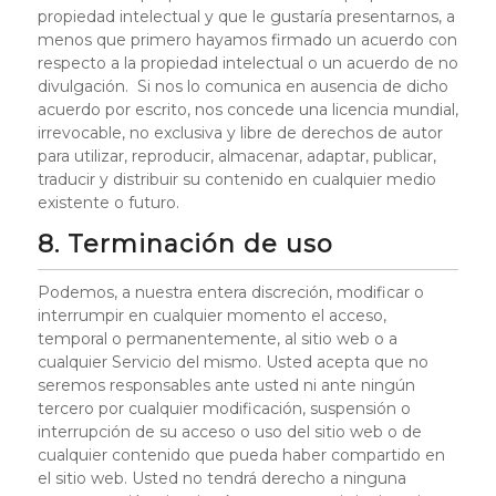
propiedad intelectual y que le gustaría presentarnos, a
menos que primero hayamos firmado un acuerdo con
respecto a la propiedad intelectual o un acuerdo de no
divulgación. Si nos lo comunica en ausencia de dicho
acuerdo por escrito, nos concede una licencia mundial,
irrevocable, no exclusiva y libre de derechos de autor
para utilizar, reproducir, almacenar, adaptar, publicar,
traducir y distribuir su contenido en cualquier medio
existente o futuro.
8. Terminación de uso
Podemos, a nuestra entera discreción, modificar o
interrumpir en cualquier momento el acceso,
temporal o permanentemente, al sitio web o a
cualquier Servicio del mismo. Usted acepta que no
seremos responsables ante usted ni ante ningún
tercero por cualquier modificación, suspensión o
interrupción de su acceso o uso del sitio web o de
cualquier contenido que pueda haber compartido en
el sitio web. Usted no tendrá derecho a ninguna