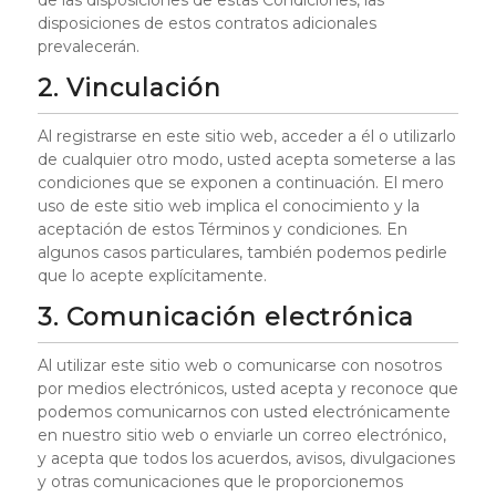
de las disposiciones de estas Condiciones, las
disposiciones de estos contratos adicionales
prevalecerán.
2. Vinculación
Al registrarse en este sitio web, acceder a él o utilizarlo
de cualquier otro modo, usted acepta someterse a las
condiciones que se exponen a continuación. El mero
uso de este sitio web implica el conocimiento y la
aceptación de estos Términos y condiciones. En
algunos casos particulares, también podemos pedirle
que lo acepte explícitamente.
3. Comunicación electrónica
Al utilizar este sitio web o comunicarse con nosotros
por medios electrónicos, usted acepta y reconoce que
podemos comunicarnos con usted electrónicamente
en nuestro sitio web o enviarle un correo electrónico,
y acepta que todos los acuerdos, avisos, divulgaciones
y otras comunicaciones que le proporcionemos