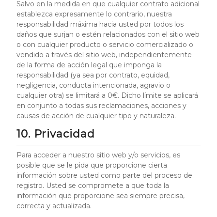
Salvo en la medida en que cualquier contrato adicional
establezca expresamente lo contrario, nuestra
responsabilidad máxima hacia usted por todos los
daños que surjan o estén relacionados con el sitio web
o con cualquier producto o servicio comercializado o
vendido a través del sitio web, independientemente
de la forma de acción legal que imponga la
responsabilidad (ya sea por contrato, equidad,
negligencia, conducta intencionada, agravio o
cualquier otra) se limitará a 0€. Dicho límite se aplicará
en conjunto a todas sus reclamaciones, acciones y
causas de acción de cualquier tipo y naturaleza.
10. Privacidad
Para acceder a nuestro sitio web y/o servicios, es
posible que se le pida que proporcione cierta
información sobre usted como parte del proceso de
registro. Usted se compromete a que toda la
información que proporcione sea siempre precisa,
correcta y actualizada.