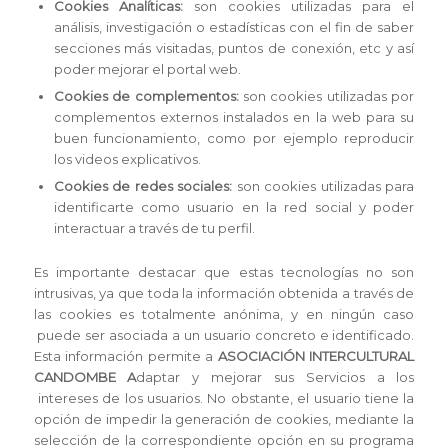
Cookies Analíticas:
son cookies utilizadas para el
análisis, investigación o estadísticas con el fin de saber
secciones más visitadas, puntos de conexión, etc y así
poder mejorar el portal web.
Cookies de complementos:
son cookies utilizadas por
complementos externos instalados en la web para su
buen funcionamiento, como por ejemplo reproducir
los videos explicativos.
Cookies de redes sociales:
son cookies utilizadas para
identificarte como usuario en la red social y poder
interactuar a través de tu perfil.
Es importante destacar que estas tecnologías no son
intrusivas, ya que toda la información obtenida a través de
las cookies es totalmente anónima, y en ningún caso
puede ser asociada a un usuario concreto e identificado.
Esta información permite a
ASOCIACIÓN INTERCULTURAL
CANDOMBE A
daptar y mejorar sus Servicios a los
intereses de los usuarios. No obstante, el usuario tiene la
opción de impedir la generación de cookies, mediante la
selección de la correspondiente opción en su programa