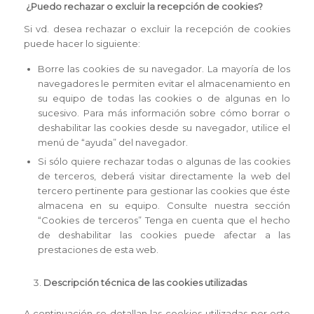
¿Puedo rechazar o excluir la recepción de cookies?
Si vd. desea rechazar o excluir la recepción de cookies
puede hacer lo siguiente:
Borre las cookies de su navegador. La mayoría de los
navegadores le permiten evitar el almacenamiento en
su equipo de todas las cookies o de algunas en lo
sucesivo. Para más información sobre cómo borrar o
deshabilitar las cookies desde su navegador, utilice el
menú de “ayuda” del navegador.
Si sólo quiere rechazar todas o algunas de las cookies
de terceros, deberá visitar directamente la web del
tercero pertinente para gestionar las cookies que éste
almacena en su equipo. Consulte nuestra sección
“Cookies de terceros” Tenga en cuenta que el hecho
de deshabilitar las cookies puede afectar a las
prestaciones de esta web.
Descripción técnica de las cookies utilizadas
A continuación se detallan las cookies utilizadas por este