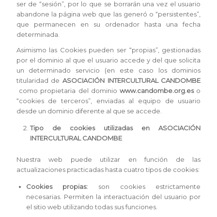
ser de “sesión”, por lo que se borrarán una vez el usuario
abandone la página web que las generó o “persistentes”,
que permanecen en su ordenador hasta una fecha
determinada.
Asimismo las Cookies pueden ser “propias”, gestionadas
por el dominio al que el usuario accede y del que solicita
un determinado servicio (en este caso los dominios
titularidad de
ASOCIACIÓN INTERCULTURAL CANDOMBE
como propietaria del dominio
www.candombe.org.es
o
“cookies de terceros”, enviadas al equipo de usuario
desde un dominio diferente al que se accede.
Tipo de cookies utilizadas en ASOCIACIÓN
INTERCULTURAL CANDOMBE
Nuestra web puede utilizar en función de las
actualizaciones practicadas hasta cuatro tipos de cookies:
Cookies propias:
son cookies estrictamente
necesarias. Permiten la interactuación del usuario por
el sitio web utilizando todas sus funciones.