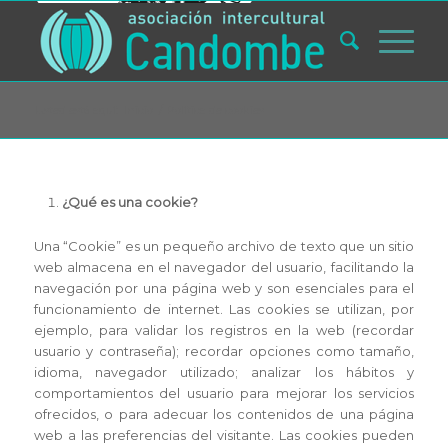
Usted está aquí:
Inicio
/
Política de cookies
¿Qué es una cookie?
Una “Cookie” es un pequeño archivo de texto que un sitio
web almacena en el navegador del usuario, facilitando la
navegación por una página web y son esenciales para el
funcionamiento de internet. Las cookies se utilizan, por
ejemplo, para validar los registros en la web (recordar
usuario y contraseña); recordar opciones como tamaño,
idioma, navegador utilizado; analizar los hábitos y
comportamientos del usuario para mejorar los servicios
ofrecidos, o para adecuar los contenidos de una página
web a las preferencias del visitante. Las cookies pueden