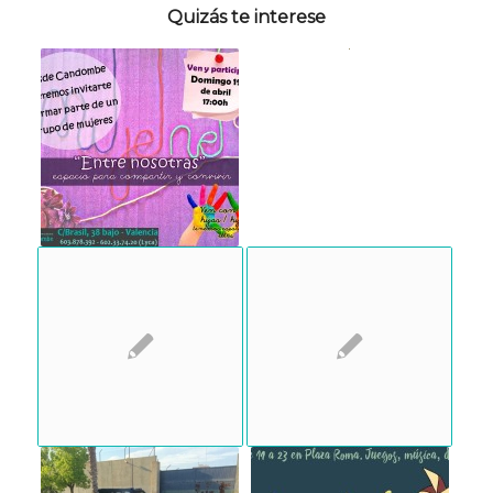
Quizás te interese