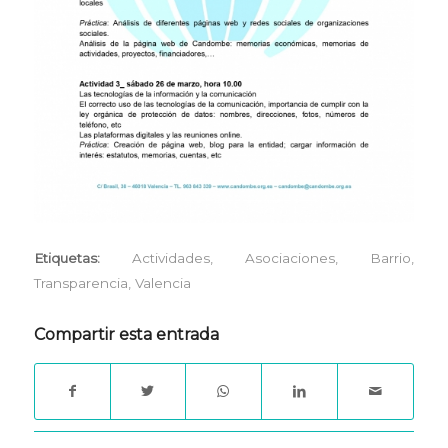
Etiquetas:
Actividades
,
Asociaciones
,
Barrio
,
Transparencia
,
Valencia
Compartir esta entrada