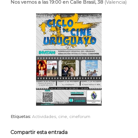
Nos vemos a las 19:00 en Calle Brasil, 38
(Valencia)
Etiquetas:
Actividades
,
cine
,
cineforum
Compartir esta entrada