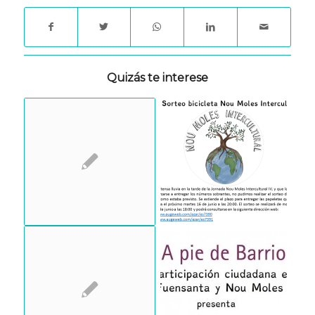
Quizás te interese