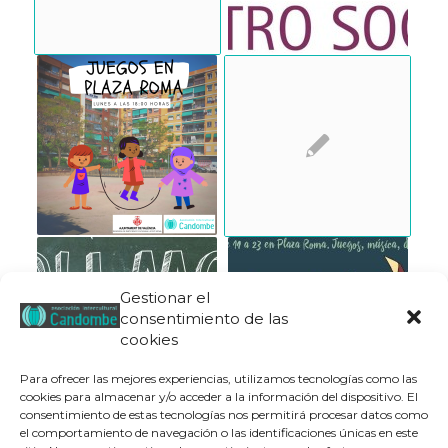
Gestionar el
consentimiento de las
cookies
Para ofrecer las mejores experiencias, utilizamos tecnologías como las
cookies para almacenar y/o acceder a la información del dispositivo. El
consentimiento de estas tecnologías nos permitirá procesar datos como
el comportamiento de navegación o las identificaciones únicas en este