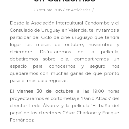
/
/
28 octubre, 2015
en
Actividades
Desde la Asociación Intercultural Candombe y el
Consulado de Uruguay en Valencia, te invitamos a
participar del Ciclo de cine uruguayo que tendrá
lugar los meses de octubre, noviembre y
diciembre. Disfrutaremos de la película,
debatiremos sobre ella, compartiremos un
espacio para conocernos y seguro nos
quedaremos con muchas ganas de que pronto
pase el mes para regresar.
El
viernes 30 de octubre
a las 19:00 horas
proyectaremos el cortometraje ‘Panic Attack’ del
director Fede Álvarez y la película ‘El baño del
papa’ de los directores César Charlone y Enrique
Fernández.