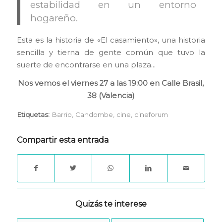
estabilidad en un entorno
hogareño.
Esta es la historia de «El casamiento», una historia
sencilla y tierna de gente común que tuvo la
suerte de encontrarse en una plaza…
Nos vemos el viernes 27 a las 19:00 en Calle Brasil,
38 (Valencia)
Etiquetas:
Barrio
,
Candombe
,
cine
,
cineforum
Compartir esta entrada
Quizás te interese