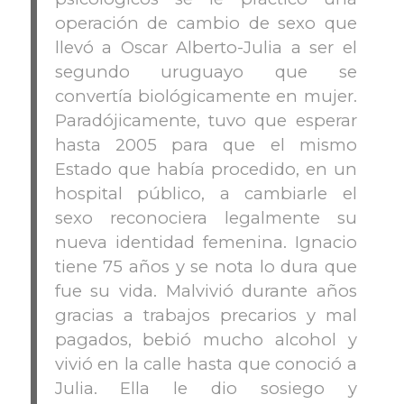
operación de cambio de sexo que
llevó a Oscar Alberto-Julia a ser el
segundo uruguayo que se
convertía biológicamente en mujer.
Paradójicamente, tuvo que esperar
hasta 2005 para que el mismo
Estado que había procedido, en un
hospital público, a cambiarle el
sexo reconociera legalmente su
nueva identidad femenina. Ignacio
tiene 75 años y se nota lo dura que
fue su vida. Malvivió durante años
gracias a trabajos precarios y mal
pagados, bebió mucho alcohol y
vivió en la calle hasta que conoció a
Julia. Ella le dio sosiego y