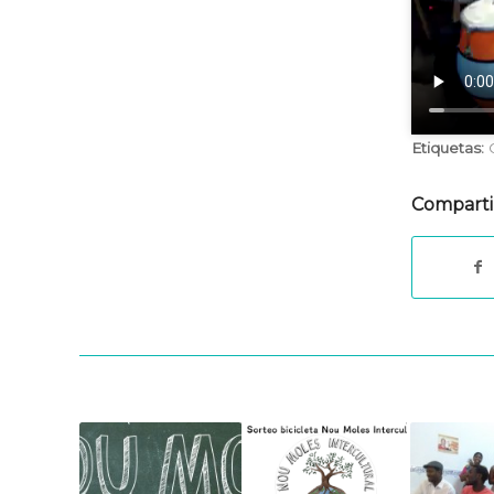
Etiquetas:
Comparti