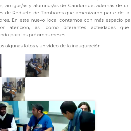
ios, amigos/as y alumnos/as de Candombe, además de un
es de Reducto de Tambores que amenizaron parte de la 
ores. En este nuevo local contamos con más espacio par
or atención, así como diferentes actividades que
ndo para los próximos meses.
s algunas fotos y un vídeo de la inauguración.