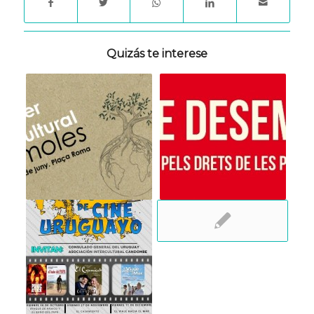
Quizás te interese