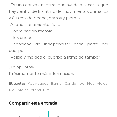
-Es una danza ancestral que ayuda a sacar lo que
hay dentro de ti a ritmo de movimientos primarios
y étnicos de pecho, brazos y piernas…
-Acondicionamiento físico
-Coordinación motora
-Flexibilidad
-Capacidad de independizar cada parte del
cuerpo
-Relaja y moldea el cuerpo a ritmo de tambor
¿Te apuntas?
Próximamente más información.
Etiquetas:
Actividades
,
Barrio
,
Candombe
,
Nou Moles
,
Nou Moles Intercultural
Compartir esta entrada