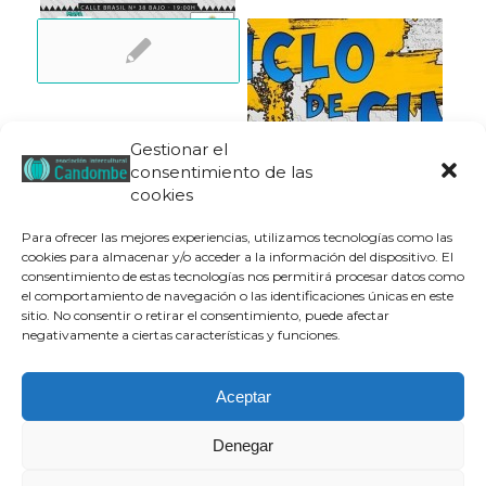
Gestionar el
consentimiento de las
cookies
Para ofrecer las mejores experiencias, utilizamos tecnologías como las
cookies para almacenar y/o acceder a la información del dispositivo. El
consentimiento de estas tecnologías nos permitirá procesar datos como
el comportamiento de navegación o las identificaciones únicas en este
sitio. No consentir o retirar el consentimiento, puede afectar
negativamente a ciertas características y funciones.
Aceptar
Denegar
Aviso legal
|
Política de privacidad
|
Política de cookies
| © Candombe