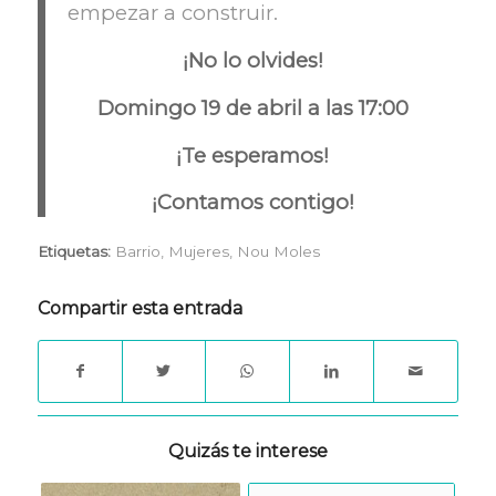
empezar a construir.
¡No lo olvides!
Domingo 19 de abril a las 17:00
¡Te esperamos!
¡Contamos contigo!
Etiquetas:
Barrio
,
Mujeres
,
Nou Moles
Compartir esta entrada
Quizás te interese