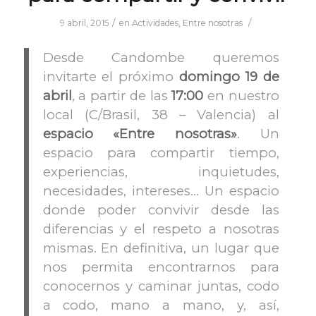
/
/
9 abril, 2015
en
Actividades
,
Entre nosotras
Desde Candombe queremos
invitarte el próximo
domingo 19 de
abril
, a partir de las
17:00
en nuestro
local (C/Brasil, 38 – Valencia) al
espacio «Entre nosotras»
. Un
espacio para compartir tiempo,
experiencias, inquietudes,
necesidades, intereses… Un espacio
donde poder convivir desde las
diferencias y el respeto a nosotras
mismas. En definitiva, un lugar que
nos permita encontrarnos para
conocernos y caminar juntas, codo
a codo, mano a mano, y, así,