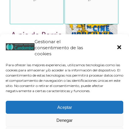
Gestionar el
consentimiento de las
cookies
Para ofrecer las mejores experiencias, utilizamos tecnologías como las
cookies para almacenar y/o acceder a la información del dispositivo. El
consentimiento de estas tecnologías nos permitirá procesar datos como
el comportamiento de navegación o las identificaciones únicas en este
sitio. No consentir o retirar el consentimiento, puede afectar
negativamente a ciertas características y funciones.
Aceptar
Denegar
Aviso legal
|
Política de privacidad
|
Política de cookies
| © Candombe