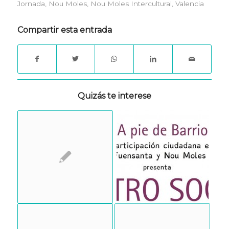
Jornada
,
Nou Moles
,
Nou Moles Intercultural
,
Valencia
Compartir esta entrada
Quizás te interese