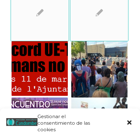
Gestionar el
consentimiento de las
cookies