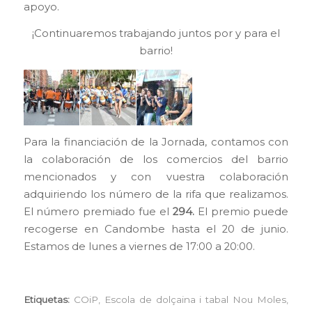
apoyo.
¡Continuaremos trabajando juntos por y para el
barrio!
Para la financiación de la Jornada, contamos con
la colaboración de los comercios del barrio
mencionados y con vuestra colaboración
adquiriendo los número de la rifa que realizamos.
El número premiado fue el
294.
El premio puede
recogerse en Candombe hasta el 20 de junio.
Estamos de lunes a viernes de 17:00 a 20:00.
Etiquetas:
COiP
,
Escola de dolçaina i tabal Nou Moles
,