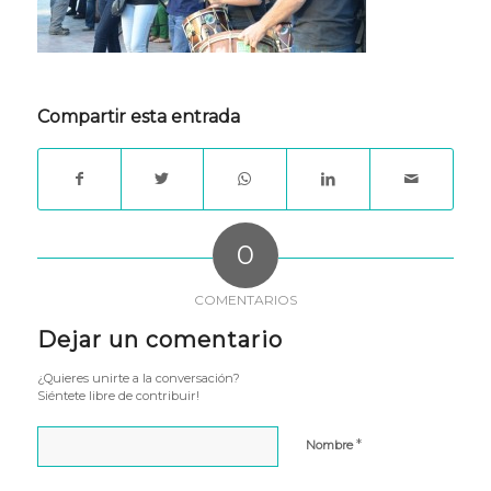
Compartir esta entrada
0
COMENTARIOS
Dejar un comentario
¿Quieres unirte a la conversación?
Siéntete libre de contribuir!
*
Nombre