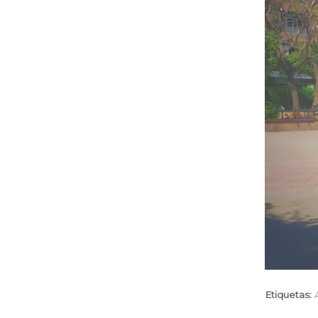
Etiquetas: