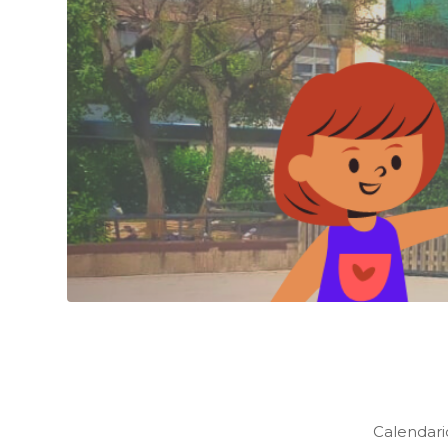
Calendario