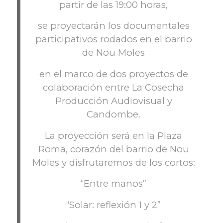
partir de las 19:00 horas,
se proyectarán los documentales
participativos rodados en el barrio
de Nou Moles
en el marco de dos proyectos de
colaboración entre La Cosecha
Producción Audiovisual y
Candombe.
La proyección será en la Plaza
Roma, corazón del barrio de Nou
Moles y disfrutaremos de los cortos:
“Entre manos”
“Solar: reflexión 1 y 2”