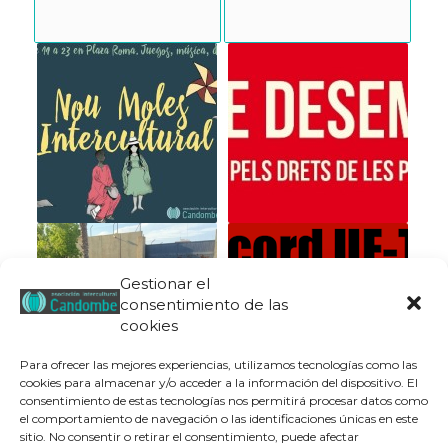
Gestionar el
consentimiento de las
cookies
Para ofrecer las mejores experiencias, utilizamos tecnologías como las
cookies para almacenar y/o acceder a la información del dispositivo. El
consentimiento de estas tecnologías nos permitirá procesar datos como
el comportamiento de navegación o las identificaciones únicas en este
sitio. No consentir o retirar el consentimiento, puede afectar