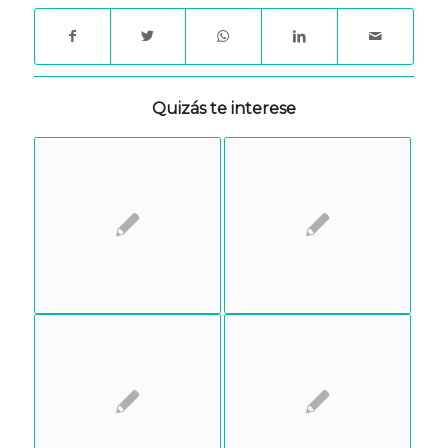
Quizás te interese