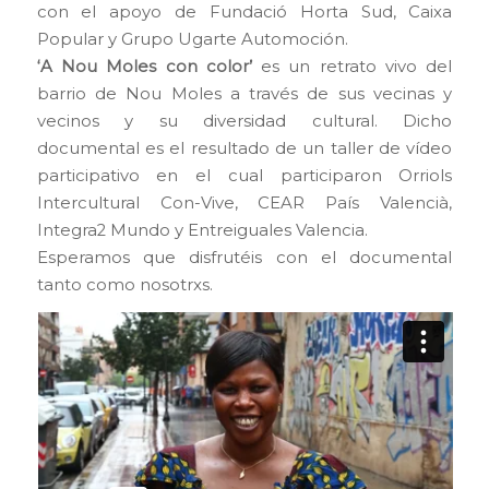
con el apoyo de Fundació Horta Sud, Caixa
Popular y Grupo Ugarte Automoción.
‘A Nou Moles con color’
es un retrato vivo del
barrio de Nou Moles a través de sus vecinas y
vecinos y su diversidad cultural. Dicho
documental es el resultado de un taller de vídeo
participativo en el cual participaron Orriols
Intercultural Con-Vive, CEAR País Valencià,
Integra2 Mundo y Entreiguales Valencia.
Esperamos que disfrutéis con el documental
tanto como nosotrxs.