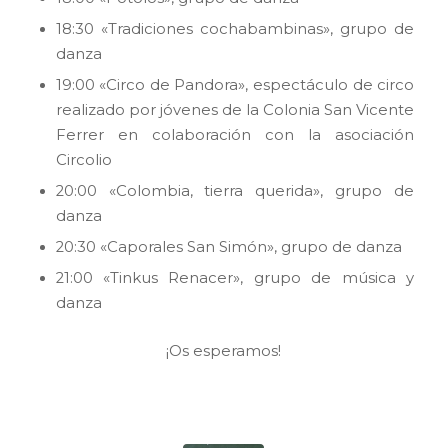
18:30 «Tradiciones cochabambinas», grupo de
danza
19:00 «Circo de Pandora», espectáculo de circo
realizado por jóvenes de la Colonia San Vicente
Ferrer en colaboración con la asociación
Circolio
20:00 «Colombia, tierra querida», grupo de
danza
20:30 «Caporales San Simón», grupo de danza
21:00 «Tinkus Renacer», grupo de música y
danza
¡Os esperamos!