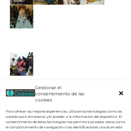
Gestionar el
consentimiento de las
cookies
Para ofrecer las mejores experiencias, utilizamos tecnologías como las
cookies para almacenar y/o acceder a la información del dispositivo. El
consentimiento de estas tecnologías nos permitirá procesar datos como
el comportamiento de navegación o las identificaciones únicas en este