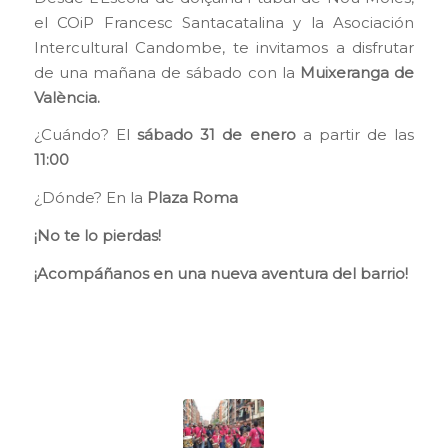
el COiP Francesc Santacatalina y la Asociación
Intercultural Candombe, te invitamos a disfrutar
de una mañana de sábado con la
Muixeranga de
València.
¿Cuándo? El
sábado 31 de enero
a partir de las
11:00
¿Dónde? En la
Plaza Roma
¡No te lo pierdas!
¡Acompáñanos en una nueva aventura del barrio!