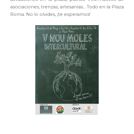
asociaciones, trenzas, artesanías… Todo en la Plaza
Roma. No lo olvides, ¡te esperamos!