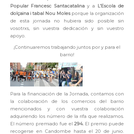
Popular Francesc Santacatalina
y a
L’Escola de
dolçaina i tabal Nou Moles
porque la organización
de esta jornada no hubiera sido posible sin
vosotrxs, sin vuestra dedicación y sin vuestro
apoyo.
¡Continuaremos trabajando juntos por y para el
barrio!
Para la financiación de la Jornada, contamos con
la colaboración de los comercios del barrio
mencionados y con vuestra colaboración
adquiriendo los número de la rifa que realizamos.
El número premiado fue el
294.
El premio puede
recogerse en Candombe hasta el 20 de junio.