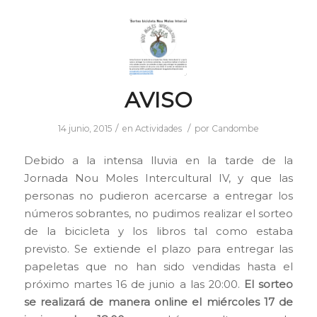
AVISO
/
/
14 junio, 2015
en
Actividades
por
Candombe
Debido a la intensa lluvia en la tarde de la
Jornada Nou Moles Intercultural IV, y que las
personas no pudieron acercarse a entregar los
números sobrantes, no pudimos realizar el sorteo
de la bicicleta y los libros tal como estaba
previsto. Se extiende el plazo para entregar las
papeletas que no han sido vendidas hasta el
próximo martes 16 de junio a las 20:00.
El sorteo
se realizará de manera online el miércoles 17 de