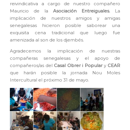
reivindicativa a cargo de nuestro compañero
Mauricio de la
Asociación Entreiguales.
La
implicación de nuestros amigos y amigas
senegalesas hicieron posible saborear una
exquisita cena tradicional que luego fue
amenizada al son de los djembés.
Agradecemos la implicación de nuestras
compañeras senegalesas y el apoyo de
compañeros/as del
Casal Obrer i Popular
y
CEAR
que harán posible la jornada Nou Moles
Intercultural el próximo 31 de mayo.