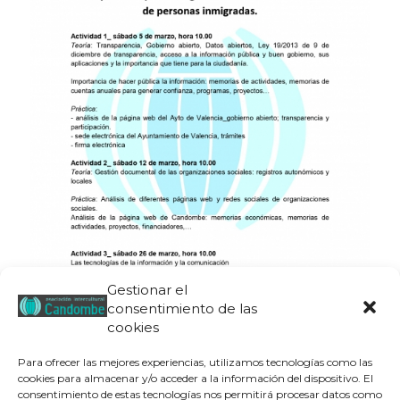
Gestionar el
consentimiento de las
cookies
Para ofrecer las mejores experiencias, utilizamos tecnologías como las
cookies para almacenar y/o acceder a la información del dispositivo. El
consentimiento de estas tecnologías nos permitirá procesar datos como