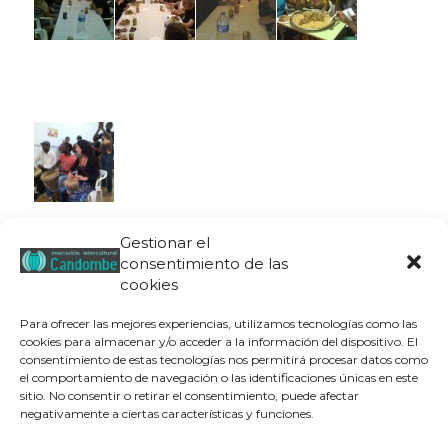
Gestionar el
consentimiento de las
cookies
Para ofrecer las mejores experiencias, utilizamos tecnologías como las
cookies para almacenar y/o acceder a la información del dispositivo. El
consentimiento de estas tecnologías nos permitirá procesar datos como
el comportamiento de navegación o las identificaciones únicas en este
sitio. No consentir o retirar el consentimiento, puede afectar
negativamente a ciertas características y funciones.