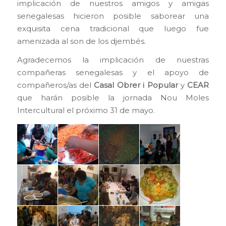
implicación de nuestros amigos y amigas
senegalesas hicieron posible saborear una
exquisita cena tradicional que luego fue
amenizada al son de los djembés.
Agradecemos la implicación de nuestras
compañeras senegalesas y el apoyo de
compañeros/as del
Casal Obrer i Popular
y
CEAR
que harán posible la jornada Nou Moles
Intercultural el próximo 31 de mayo.