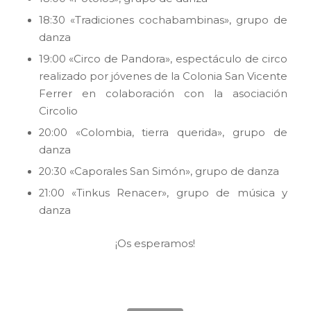
18:30 «Tradiciones cochabambinas», grupo de
danza
19:00 «Circo de Pandora», espectáculo de circo
realizado por jóvenes de la Colonia San Vicente
Ferrer en colaboración con la asociación
Circolio
20:00 «Colombia, tierra querida», grupo de
danza
20:30 «Caporales San Simón», grupo de danza
21:00 «Tinkus Renacer», grupo de música y
danza
¡Os esperamos!