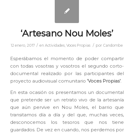
‘Artesano Nou Moles’
/
/
12 enero, 2017
en
Actividades
,
Voces Propias
por
Candombe
Esperábamos el momento de poder compartir
con todas vosotras y vosotros el segundo corto-
documental realizado por las participantes del
proyecto audiovisual comunitario
‘Voces Propias’
.
En esta ocasión os presentamos un documental
que pretende ser un retrato vivo de la artesanía
que aún pervive en Nou Moles, el barrio que
transitamos día a día y del que, muchas veces,
desconocemos los tesoros que nos tiene
guardados. De vez en cuando, nos perdemos por