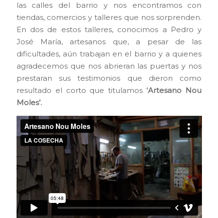
las calles del barrio y nos encontramos con
tiendas, comercios y talleres que nos sorprenden.
En dos de estos talleres, conocimos a Pedro y
José María, artesanos que, a pesar de las
dificultades, aún trabajan en el barrio y a quienes
agradecemos que nos abrieran las puertas y nos
prestaran sus testimonios que dieron como
resultado el corto que titulamos
‘Artesano Nou
Moles’.