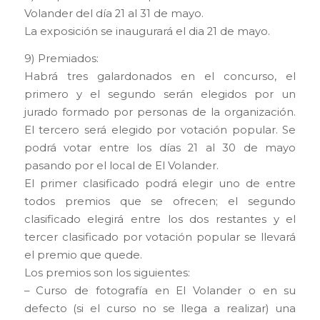
Volander del día 21 al 31 de mayo.
La exposición se inaugurará el dia 21 de mayo.
9) Premiados:
Habrá tres galardonados en el concurso, el
primero y el segundo serán elegidos por un
jurado formado por personas de la organización.
El tercero será elegido por votación popular. Se
podrá votar entre los días 21 al 30 de mayo
pasando por el local de El Volander.
El primer clasificado podrá elegir uno de entre
todos premios que se ofrecen; el segundo
clasificado elegirá entre los dos restantes y el
tercer clasificado por votación popular se llevará
el premio que quede.
Los premios son los siguientes:
– Curso de fotografía en El Volander o en su
defecto (si el curso no se llega a realizar) una