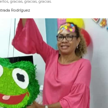
llos, gracias, gracias, gracias.
Estrada Rodríguez