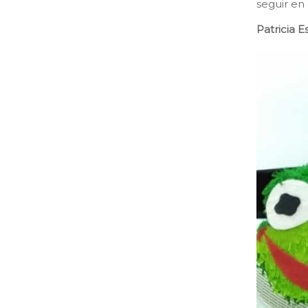
seguir en e
Patricia 