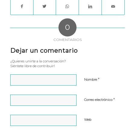
0
COMENTARIOS
Dejar un comentario
¿Quieres unirte a la conversación?
Siéntete libre de contribuir!
*
Nombre
*
Correo electrónico
Web