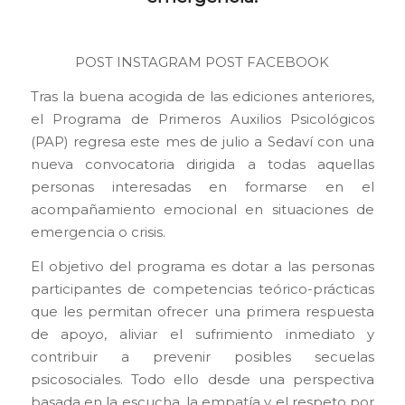
POST INSTAGRAM
POST FACEBOOK
Tras la buena acogida de las ediciones anteriores,
el Programa de Primeros Auxilios Psicológicos
(PAP) regresa este mes de julio a Sedaví con una
nueva convocatoria dirigida a todas aquellas
personas interesadas en formarse en el
acompañamiento emocional en situaciones de
emergencia o crisis.
El objetivo del programa es dotar a las personas
participantes de competencias teórico-prácticas
que les permitan ofrecer una primera respuesta
de apoyo, aliviar el sufrimiento inmediato y
contribuir a prevenir posibles secuelas
psicosociales. Todo ello desde una perspectiva
basada en la escucha, la empatía y el respeto por