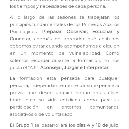
los tiempos y necesidades de cada persona.
A lo largo de las sesiones se trabajarán los
principios fundamentales de los Primeros Auxilios
Psicológicos:
Preparar, Observar, Escuchar y
Conectar
, además de aprender qué actitudes
debemos evitar cuando acompañamos a alguien
en un momento de vulnerabilidad. Como
solemos recordar durante la formación, no nos
gusta el “AJÍ”:
Aconsejar, Juzgar e Interpretar
.
La formación está pensada para cualquier
persona, independientemente de su experiencia
previa, que desee adquirir herramientas útiles
tanto para su vida cotidiana como para su
participación en entornos comunitarios,
asociativos o de voluntariado.
El
Grupo 1
se desarrollará los
días 4 y 18 de julio
,