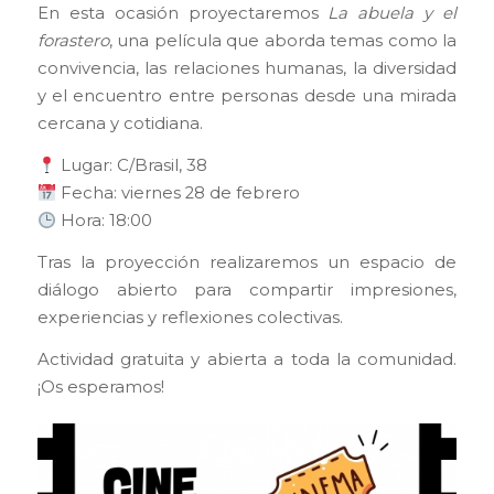
En esta ocasión proyectaremos
La abuela y el
forastero
, una película que aborda temas como la
convivencia, las relaciones humanas, la diversidad
y el encuentro entre personas desde una mirada
cercana y cotidiana.
Lugar:
C/Brasil, 38
Fecha:
viernes 28 de febrero
Hora:
18:00
Tras la proyección realizaremos un espacio de
diálogo abierto para compartir impresiones,
experiencias y reflexiones colectivas.
Actividad gratuita y abierta a toda la comunidad.
¡Os esperamos!