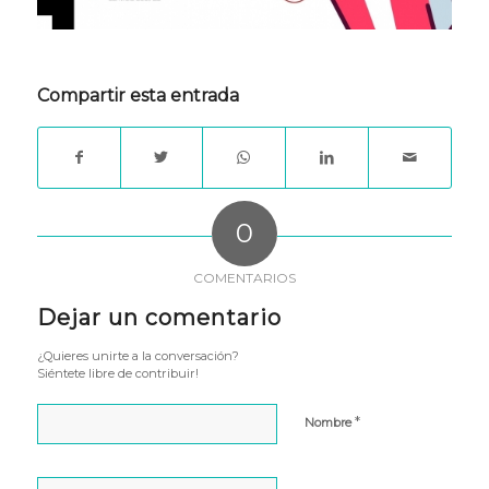
Compartir esta entrada
0
COMENTARIOS
Dejar un comentario
¿Quieres unirte a la conversación?
Siéntete libre de contribuir!
*
Nombre