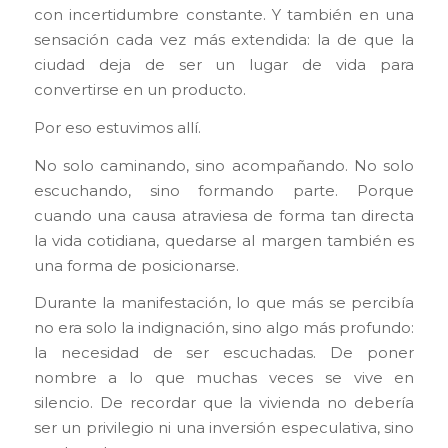
con incertidumbre constante. Y también en una
sensación cada vez más extendida: la de que la
ciudad deja de ser un lugar de vida para
convertirse en un producto.
Por eso estuvimos allí.
No solo caminando, sino acompañando. No solo
escuchando, sino formando parte. Porque
cuando una causa atraviesa de forma tan directa
la vida cotidiana, quedarse al margen también es
una forma de posicionarse.
Durante la manifestación, lo que más se percibía
no era solo la indignación, sino algo más profundo:
la necesidad de ser escuchadas. De poner
nombre a lo que muchas veces se vive en
silencio. De recordar que la vivienda no debería
ser un privilegio ni una inversión especulativa, sino