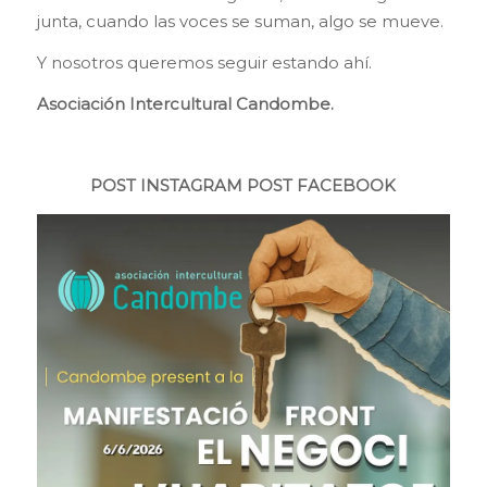
junta, cuando las voces se suman, algo se mueve.
Y nosotros queremos seguir estando ahí.
Asociación Intercultural Candombe.
POST INSTAGRAM
POST FACEBOOK