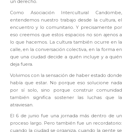
un derecho.
Como Asociación Intercultural Candombe,
entendemos nuestro trabajo desde la cultura, el
encuentro y lo comunitario. Y precisamente por
eso creemos que estos espacios no son ajenos a
lo que hacemos. La cultura también ocurre en la
calle, en la conversación colectiva, en la forma en
que una ciudad decide a quién incluye y a quién
deja fuera.
Volvimos con la sensación de haber estado donde
había que estar. No porque eso solucione nada
por sí solo, sino porque construir comunidad
también significa sostener las luchas que la
atraviesan.
El 6 de junio fue una jornada más dentro de un
proceso largo. Pero también fue un recordatorio:
cuando la ciudad se organiza, cuando la gente se