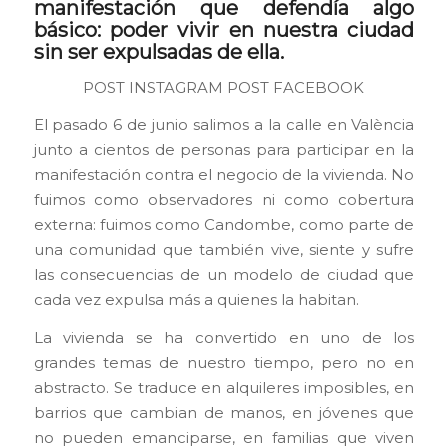
manifestación que defendía algo
básico: poder vivir en nuestra ciudad
sin ser expulsadas de ella.
POST INSTAGRAM
POST FACEBOOK
El pasado 6 de junio salimos a la calle en València
junto a cientos de personas para participar en la
manifestación contra el negocio de la vivienda. No
fuimos como observadores ni como cobertura
externa: fuimos como Candombe, como parte de
una comunidad que también vive, siente y sufre
las consecuencias de un modelo de ciudad que
cada vez expulsa más a quienes la habitan.
La vivienda se ha convertido en uno de los
grandes temas de nuestro tiempo, pero no en
abstracto. Se traduce en alquileres imposibles, en
barrios que cambian de manos, en jóvenes que
no pueden emanciparse, en familias que viven