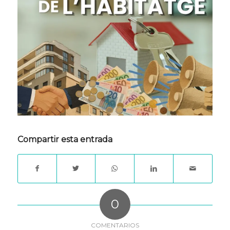
Compartir esta entrada
0
COMENTARIOS