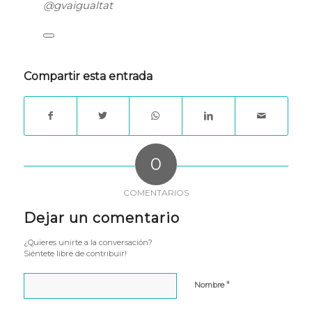
@gvaigualtat
Compartir esta entrada
0
COMENTARIOS
Dejar un comentario
¿Quieres unirte a la conversación?
Siéntete libre de contribuir!
*
Nombre