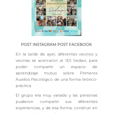
POST INSTAGRAM
POST FACEBOOK
En la tarde de ayer, diferentes vecinos y
vecinas se acercaron al IES Sedaví, para
poder compartir un espacio de
aprendizaje mutuo sobre Primeros
Auxilios Psicológico de una forma teórico-
práctica.
El grupo era muy variado y las personas
pudieron compartir sus diferentes
experiencias, y de esa forma, construir en