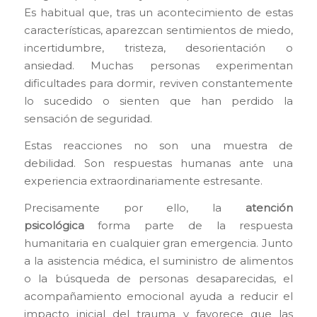
Es habitual que, tras un acontecimiento de estas
características, aparezcan sentimientos de miedo,
incertidumbre, tristeza, desorientación o
ansiedad. Muchas personas experimentan
dificultades para dormir, reviven constantemente
lo sucedido o sienten que han perdido la
sensación de seguridad.
Estas reacciones no son una muestra de
debilidad. Son respuestas humanas ante una
experiencia extraordinariamente estresante.
Precisamente por ello, la
atención
psicológica
forma parte de la respuesta
humanitaria en cualquier gran emergencia. Junto
a la asistencia médica, el suministro de alimentos
o la búsqueda de personas desaparecidas, el
acompañamiento emocional ayuda a reducir el
impacto inicial del trauma y favorece que las