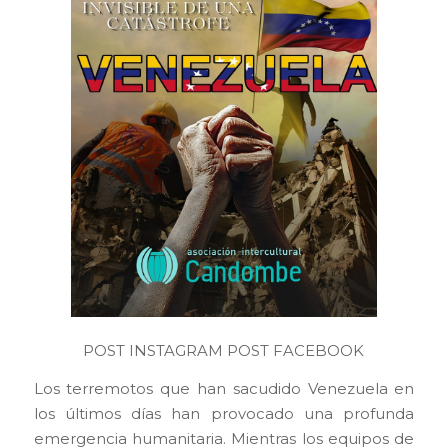
POST INSTAGRAM
POST FACEBOOK
Los terremotos que han sacudido Venezuela en
los últimos días han provocado una profunda
emergencia humanitaria. Mientras los equipos de