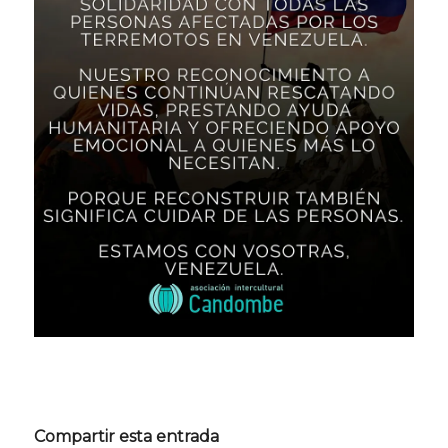
Compartir esta entrada