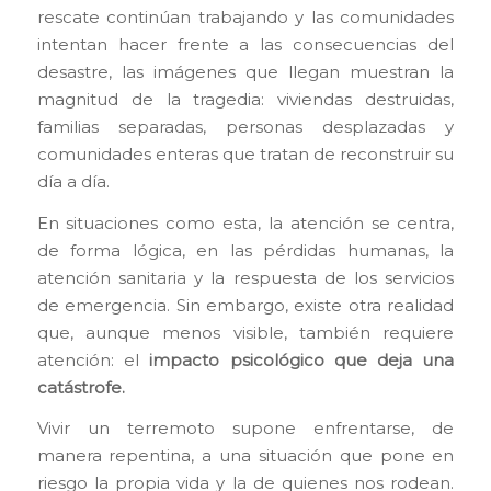
rescate continúan trabajando y las comunidades
intentan hacer frente a las consecuencias del
desastre, las imágenes que llegan muestran la
magnitud de la tragedia: viviendas destruidas,
familias separadas, personas desplazadas y
comunidades enteras que tratan de reconstruir su
día a día.
En situaciones como esta, la atención se centra,
de forma lógica, en las pérdidas humanas, la
atención sanitaria y la respuesta de los servicios
de emergencia. Sin embargo, existe otra realidad
que, aunque menos visible, también requiere
atención: el
impacto psicológico que deja una
catástrofe.
Vivir un terremoto supone enfrentarse, de
manera repentina, a una situación que pone en
riesgo la propia vida y la de quienes nos rodean.