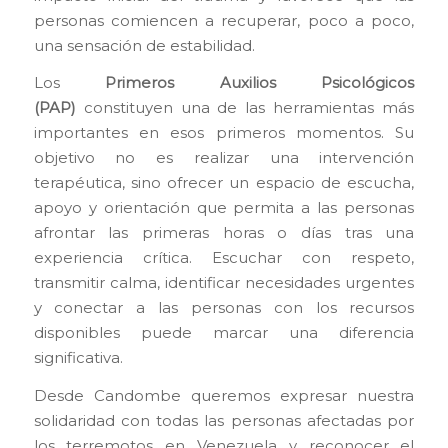
personas comiencen a recuperar, poco a poco,
una sensación de estabilidad.
Los
Primeros Auxilios Psicológicos
(PAP)
constituyen una de las herramientas más
importantes en esos primeros momentos. Su
objetivo no es realizar una intervención
terapéutica, sino ofrecer un espacio de escucha,
apoyo y orientación que permita a las personas
afrontar las primeras horas o días tras una
experiencia crítica. Escuchar con respeto,
transmitir calma, identificar necesidades urgentes
y conectar a las personas con los recursos
disponibles puede marcar una diferencia
significativa.
Desde Candombe queremos expresar nuestra
solidaridad con todas las personas afectadas por
los terremotos en Venezuela y reconocer el