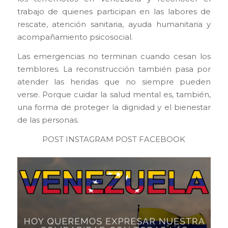
trabajo de quienes participan en las labores de
rescate, atención sanitaria, ayuda humanitaria y
acompañamiento psicosocial.
Las emergencias no terminan cuando cesan los
temblores. La reconstrucción también pasa por
atender las heridas que no siempre pueden
verse. Porque cuidar la salud mental es, también,
una forma de proteger la dignidad y el bienestar
de las personas.
POST INSTAGRAM
POST FACEBOOK