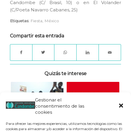
Candombe (C/ Brasil, 10) o en El Volander
(C/Poeta Navarro Cabanes, 25)
Etiquetas:
Fiesta
,
México
Compartir esta entrada
Quizás te interese
Gestionar el
consentimiento de las
cookies
Para ofrecer las mejores experiencias, utilizamos tecnologías como las
cookies para almacenar y/o acceder a la información del dispositivo. El