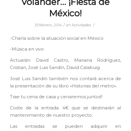
Volander… ¡Fiesta de
México!
/
/
25 febrero, 2014
en
Actividades
-Charla sobre la situación social en México
-Música en vivo
Actuarán: David Castro, Mariana Rodríguez,
Cristian, José Luis Sandín, David Calabuig
José Luis Sandín también nos contará acerca de
la presentación de su libro «Historias del metro».
Trae tu cena de casa y cenaremos juntos!!
Coste de la entrada: 4€ que se destinarán al
mantenimiento de nuestro proyecto.
Las entradas se pueden adquirir en