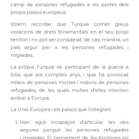
camp de persones refugiades a les portes dels
propis països europeus.
Volem recordar que Turquia comet greus
violacions de drets fonamentals en el seu propi
territori i no pot ser considerat, de cap manera, un
país segur per a les persones refugiades i
migrades.
La pròpia Turquia ve participant de la guerra a
Síria, que ara compleix anys, i que ha provocat
milers de persones mortes i milions de persones
refugiades, de les quals moltes d’elles intenten
arribar a Europa.
La Unió Europea i els països que l’integren:
Han sigut incapaços d’articular les vies
segures perquè les persones refugiades
i migrades. El tancament de les fronteres no