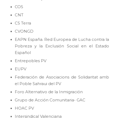
COS
CNT
CS Terra
CVONGD
EAPN España. Red Europea de Lucha contra la
Pobreza y la Exclusión Social en el Estado
Español
Entrepobles PV
EUPV
Federación de Asociacions de Solidaritat amb
el Poble Sahraui del PV
Foro Alternativo de la Inmigración
Grupo de Acción Comunitaria- GAC
HOAC PV
Intersindical Valenciana