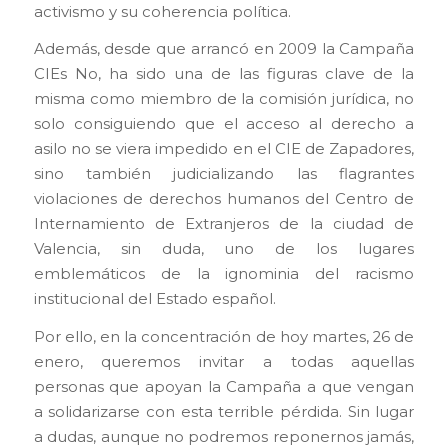
activismo y su coherencia política.
Además, desde que arrancó en 2009 la Campaña
CIEs No, ha sido una de las figuras clave de la
misma como miembro de la comisión jurídica, no
solo consiguiendo que el acceso al derecho a
asilo no se viera impedido en el CIE de Zapadores,
sino también judicializando las flagrantes
violaciones de derechos humanos del Centro de
Internamiento de Extranjeros de la ciudad de
Valencia, sin duda, uno de los lugares
emblemáticos de la ignominia del racismo
institucional del Estado español.
Por ello, en la concentración de hoy martes, 26 de
enero, queremos invitar a todas aquellas
personas que apoyan la Campaña a que vengan
a solidarizarse con esta terrible pérdida. Sin lugar
a dudas, aunque no podremos reponernos jamás,