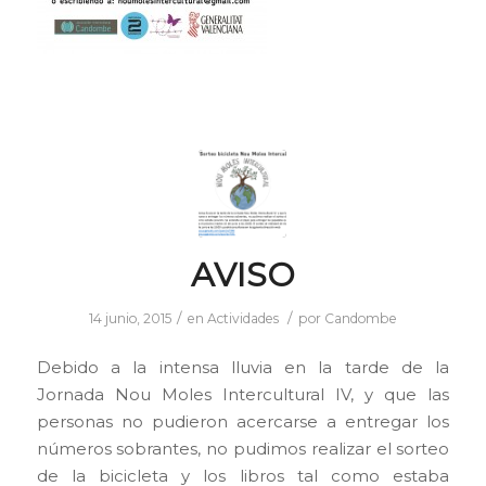
AVISO
/
/
14 junio, 2015
en
Actividades
por
Candombe
Debido a la intensa lluvia en la tarde de la
Jornada Nou Moles Intercultural IV, y que las
personas no pudieron acercarse a entregar los
números sobrantes, no pudimos realizar el sorteo
de la bicicleta y los libros tal como estaba