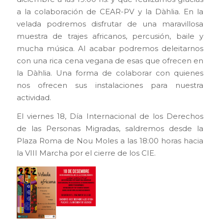
a la colaboración de CEAR-PV y la Dàhlia. En la
velada podremos disfrutar de una maravillosa
muestra de trajes africanos, percusión, baile y
mucha música. Al acabar podremos deleitarnos
con una rica cena vegana de esas que ofrecen en
la Dàhlia. Una forma de colaborar con quienes
nos ofrecen sus instalaciones para nuestra
actividad.
El viernes 18, Día Internacional de los Derechos
de las Personas Migradas, saldremos desde la
Plaza Roma de Nou Moles a las 18:00 horas hacia
la VIII Marcha por el cierre de los CIE.