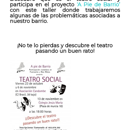
participa en el proyecto
‘A Pie de Barrio’
con este taller donde trabajaremos
algunas de las problemáticas asociadas a
nuestro barrio.
¡No te lo pierdas y descubre el teatro
pasando un buen rato!