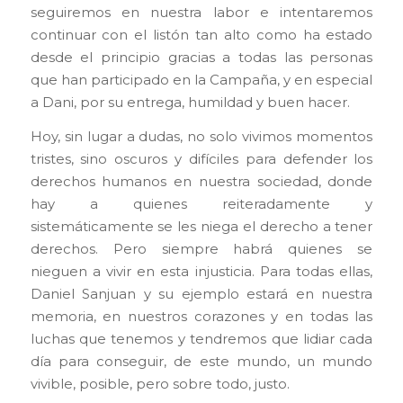
seguiremos en nuestra labor e intentaremos
continuar con el listón tan alto como ha estado
desde el principio gracias a todas las personas
que han participado en la Campaña, y en especial
a Dani, por su entrega, humildad y buen hacer.
Hoy, sin lugar a dudas, no solo vivimos momentos
tristes, sino oscuros y difíciles para defender los
derechos humanos en nuestra sociedad, donde
hay a quienes reiteradamente y
sistemáticamente se les niega el derecho a tener
derechos. Pero siempre habrá quienes se
nieguen a vivir en esta injusticia. Para todas ellas,
Daniel Sanjuan y su ejemplo estará en nuestra
memoria, en nuestros corazones y en todas las
luchas que tenemos y tendremos que lidiar cada
día para conseguir, de este mundo, un mundo
vivible, posible, pero sobre todo, justo.