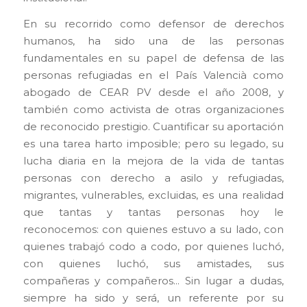
En su recorrido como defensor de derechos
humanos, ha sido una de las personas
fundamentales en su papel de defensa de las
personas refugiadas en el País Valencià como
abogado de CEAR PV desde el año 2008, y
también como activista de otras organizaciones
de reconocido prestigio. Cuantificar su aportación
es una tarea harto imposible; pero su legado, su
lucha diaria en la mejora de la vida de tantas
personas con derecho a asilo y refugiadas,
migrantes, vulnerables, excluidas, es una realidad
que tantas y tantas personas hoy le
reconocemos: con quienes estuvo a su lado, con
quienes trabajó codo a codo, por quienes luchó,
con quienes luchó, sus amistades, sus
compañeras y compañeros… Sin lugar a dudas,
siempre ha sido y será, un referente por su