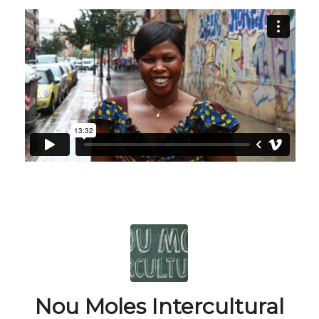
Nou Moles Intercultural