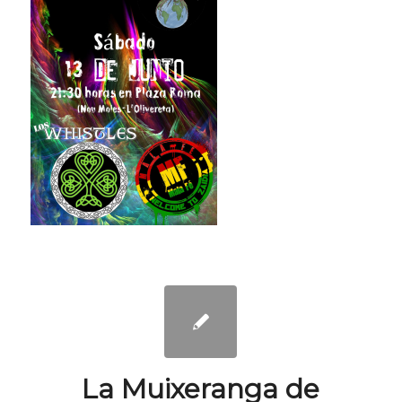
La Muixeranga de