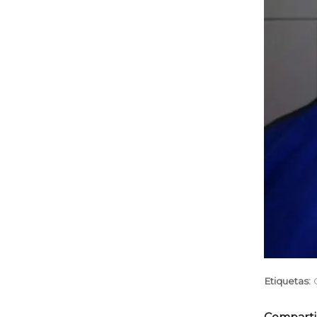
Etiquetas: