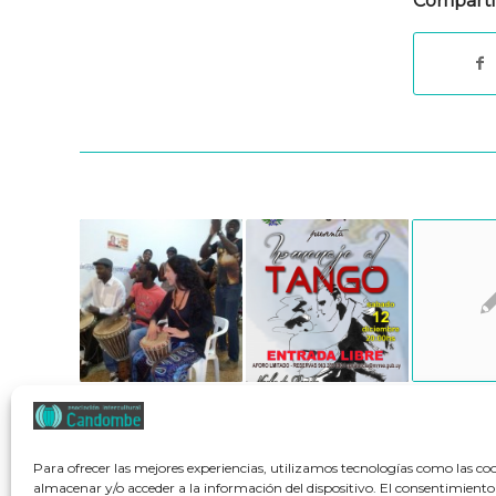
Comparti
Para ofrecer las mejores experiencias, utilizamos tecnologías como las co
almacenar y/o acceder a la información del dispositivo. El consentimiento