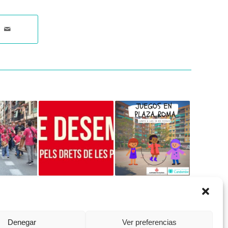
Denegar
Ver preferencias