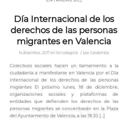
ENTRADAS DE]
Día Internacional de los
derechos de las personas
migrantes en Valencia
/
14 diciembre, 2017
en
Sin categoría
por
Candombe
Colectivos sociales hacen un llamamiento a la
ciudadanía a manifestarse en Valencia por el Día
Internacional de los derechos de las personas
migrantes El próximo lunes, 18 de diciembre,
organizaciones sociales y plataformas de
entidades que defienden los derechos de las
personas migrantes se concentrarán en la Plaza
del Ayuntamiento de Valencia, a las 18.30 […]