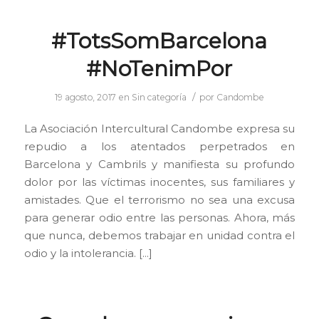
#TotsSomBarcelona
#NoTenimPor
/
19 agosto, 2017
en
Sin categoría
por
Candombe
La Asociación Intercultural Candombe expresa su
repudio a los atentados perpetrados en
Barcelona y Cambrils y manifiesta su profundo
dolor por las víctimas inocentes, sus familiares y
amistades. Que el terrorismo no sea una excusa
para generar odio entre las personas. Ahora, más
que nunca, debemos trabajar en unidad contra el
odio y la intolerancia. […]