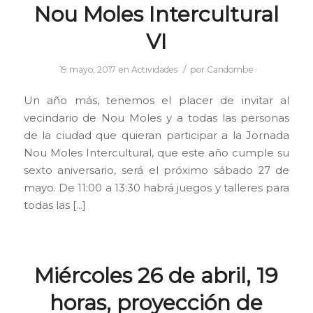
Nou Moles Intercultural
VI
/
19 mayo, 2017
en
Actividades
por
Candombe
Un año más, tenemos el placer de invitar al
vecindario de Nou Moles y a todas las personas
de la ciudad que quieran participar a la Jornada
Nou Moles Intercultural, que este año cumple su
sexto aniversario, será el próximo sábado 27 de
mayo. De 11:00 a 13:30 habrá juegos y talleres para
todas las […]
Miércoles 26 de abril, 19
horas, proyección de